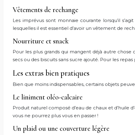
Vêtements de rechange
Les imprévus sont monnaie courante lorsqu’il s’agit 
lesquelles il est essentiel d’avoir un vêtement de rec
Nourriture et snack
Pour les plus grands qui mangent déjà autre chose q
secs ou des biscuits sans sucre ajouté. Pour les repas
Les extras bien pratiques
Bien que moins indispensables, certains objets peuvent 
Le liniment oléo-calcaire
Produit naturel composé d’eau de chaux et d’huile d’o
vous ne pourrez plus vous en passer !
Un plaid ou une couverture légère