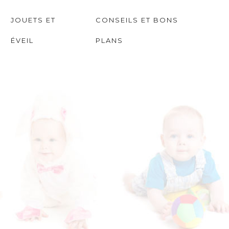
JOUETS ET
CONSEILS ET BONS
ÉVEIL
PLANS