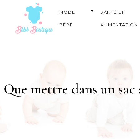
MODE
SANTÉ ET
BÉBÉ
ALIMENTATION
Que mettre dans un sac à