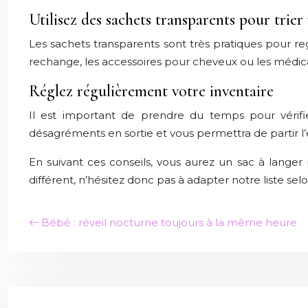
Utilisez des sachets transparents pour trier 
Les sachets transparents sont très pratiques pour re
rechange, les accessoires pour cheveux ou les médi
Réglez régulièrement votre inventaire
Il est important de prendre du temps pour vérifie
désagréments en sortie et vous permettra de partir l’es
En suivant ces conseils, vous aurez un sac à langer
différent, n’hésitez donc pas à adapter notre liste sel
Bébé : réveil nocturne toujours à la même heure