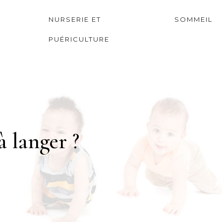
NURSERIE ET
SOMMEIL
PUÉRICULTURE
 langer ?