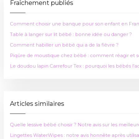
Fraîchement publiés
Comment choisir une banque pour son enfant en Fran
Table à langer sur lit bébé : bonne idée ou danger ?
Comment habiller un bébé qui a de la fièvre ?
Piqûre de moustique chez bébé : comment réagir et s
Le doudou lapin Carrefour Tex : pourquoi les bébés l’a
Articles similaires
Quelle lessive bébé choisir ? Notre avis sur les meilleu
Lingettes WaterWipes : notre avis honnête après utilisa