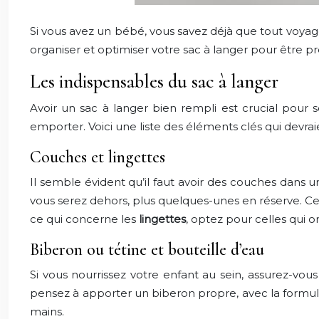
Si vous avez un bébé, vous savez déjà que tout voya
organiser et optimiser votre sac à langer pour être prê
Les indispensables du sac à langer
Avoir un sac à langer bien rempli est crucial pour s
emporter. Voici une liste des éléments clés qui devrai
Couches et lingettes
Il semble évident qu’il faut avoir des couches dans u
vous serez dehors, plus quelques-unes en réserve. Cel
ce qui concerne les
lingettes
, optez pour celles qui 
Biberon ou tétine et bouteille d’eau
Si vous nourrissez votre enfant au sein, assurez-vous
pensez à apporter un biberon propre, avec la formul
mains.