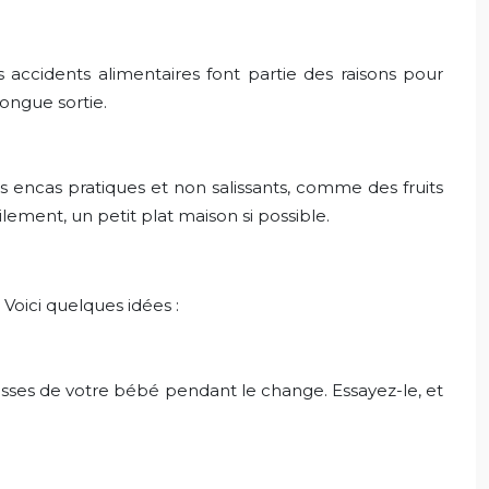
s accidents alimentaires font partie des raisons pour
longue sortie.
 encas pratiques et non salissants, comme des fruits
lement, un petit plat maison si possible.
 Voici quelques idées :
fesses de votre bébé pendant le change. Essayez-le, et