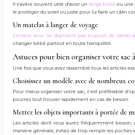
Il s’avère souvent utile d’avoir un
lange bébé
ou une c
le protéger du soleil ou juste pour lui faire un câlin c
Un matelas à langer de voyage
Certains lieux ne disposent pas toujours de tables 
changer bébé partout en toute tranquillité.
Astuces pour bien organiser votre sac 
Une fois que vous avez rassemblé tous les articles ess
Choisissez un modèle avec de nombreux c
Pour mieux organiser votre sac, il est préférable d’
pourrez tout trouver rapidement en cas de besoin.
Mettez les objets importants à portée de m
Les articles dont vous aurez fréquemment besoin, c
manière générale, évitez de trop remplir les poches inté