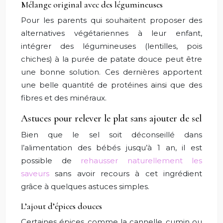
Mélange original avec des légumineuses
Pour les parents qui souhaitent proposer des
alternatives végétariennes à leur enfant,
intégrer des légumineuses (lentilles, pois
chiches) à la purée de patate douce peut être
une bonne solution. Ces dernières apportent
une belle quantité de protéines ainsi que des
fibres et des minéraux.
Astuces pour relever le plat sans ajouter de sel
Bien que le sel soit déconseillé dans
l’alimentation des bébés jusqu’à 1 an, il est
possible de
rehausser naturellement les
saveurs
sans avoir recours à cet ingrédient
grâce à quelques astuces simples.
L’ajout d’épices douces
Certaines épices, comme la cannelle, cumin ou