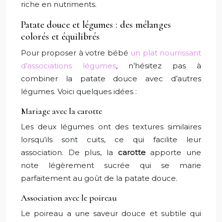
riche en nutriments.
Patate douce et légumes : des mélanges
colorés et équilibrés
Pour proposer à votre bébé
un plat nourrissant
d’associations légumes
, n’hésitez pas à
combiner la patate douce avec d’autres
légumes. Voici quelques idées :
Mariage avec la carotte
Les deux légumes ont des textures similaires
lorsqu’ils sont cuits, ce qui facilite leur
association. De plus, la
carotte
apporte une
note légèrement sucrée qui se marie
parfaitement au goût de la patate douce.
Association avec le poireau
Le poireau a une saveur douce et subtile qui