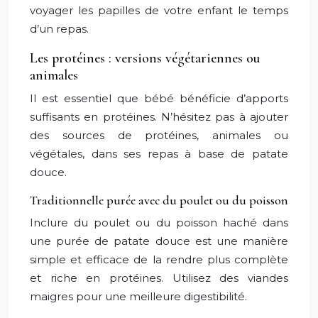
voyager les papilles de votre enfant le temps
d’un repas.
Les protéines : versions végétariennes ou
animales
Il est essentiel que bébé bénéficie d’apports
suffisants en protéines. N’hésitez pas à ajouter
des sources de protéines, animales ou
végétales, dans ses repas à base de patate
douce.
Traditionnelle purée avec du poulet ou du poisson
Inclure du poulet ou du poisson haché dans
une purée de patate douce est une manière
simple et efficace de la rendre plus complète
et riche en protéines. Utilisez des viandes
maigres pour une meilleure digestibilité.