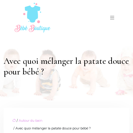
Avec quoi mélanger la patate douce
pour bébé ?
/
Autour du bain
/ Avec quoi mélanger la patate douce pour bébé ?