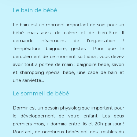
Le bain de bébé
Le bain est un moment important de soin pour un
bébé mais aussi de calme et de bien-être. Il
demande néanmoins de l’organisation !
Température, baignoire, gestes… Pour que le
déroulement de ce moment soit idéal, vous devez
avoir tout à portée de main : baignoire bébé, savon
et shampoing spécial bébé, une cape de bain et
une serviette…
Le sommeil de bébé
Dormir est un besoin physiologique important pour
le développement de votre enfant. Les deux
premiers mois, il dormira entre 16 et 20h par jour !
Pourtant, de nombreux bébés ont des troubles du