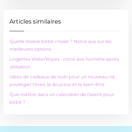
Articles similaires
Quelle lessive bébé choisir ? Notre avis sur les
meilleures options
Lingettes WaterWipes : notre avis honnête après
utilisation
Idées de cadeaux de noël pour un nouveau-né :
privilégier l’éveil, la douceur et le bien-être
Que mettre dans un calendrier de l’avent pour
bébé ?