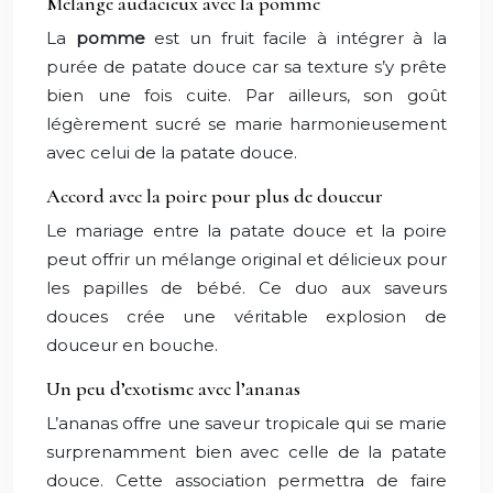
Mélange audacieux avec la pomme
La
pomme
est un fruit facile à intégrer à la
purée de patate douce car sa texture s’y prête
bien une fois cuite. Par ailleurs, son goût
légèrement sucré se marie harmonieusement
avec celui de la patate douce.
Accord avec la poire pour plus de douceur
Le mariage entre la patate douce et la poire
peut offrir un mélange original et délicieux pour
les papilles de bébé. Ce duo aux saveurs
douces crée une véritable explosion de
douceur en bouche.
Un peu d’exotisme avec l’ananas
L’ananas offre une saveur tropicale qui se marie
surprenamment bien avec celle de la patate
douce. Cette association permettra de faire