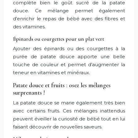
complète bien le goût sucré de la patate
douce. Ce mélange permet également
d’enrichir le repas de bébé avec des fibres et
des vitamines.
Épinards ou courgettes pour un plat vert
Ajouter des épinards ou des courgettes à la
purée de patate douce apporte une belle
touche de couleur et permet d’augmenter la
teneur en vitamines et minéraux.
Patate douce et fruits : osez les mélanges
surprenants !
La patate douce se marie également très bien
avec certains fruits. Ces mélanges inattendus
peuvent éveiller la curiosité de bébé tout en lui
faisant découvrir de nouvelles saveurs.