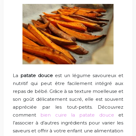
La
patate douce
est un légume savoureux et
nutritif qui peut être facilement intégré aux
repas de bébé. Grâce à sa texture moelleuse et
son goût délicatement sucré, elle est souvent
appréciée par les tout-petits. Découvrez
comment
bien cuire la patate douce
et
l’associer à d’autres ingrédients pour varier les
saveurs et offrir à votre enfant une alimentation