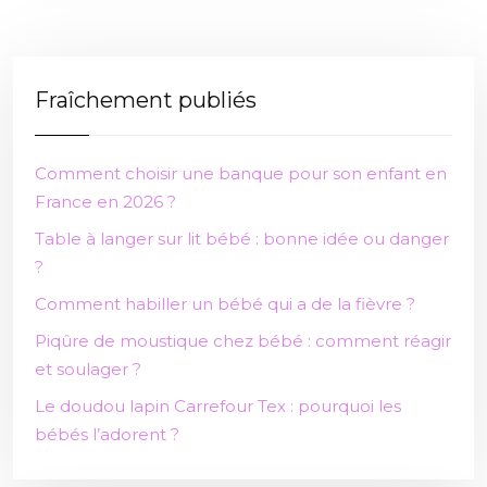
Fraîchement publiés
Comment choisir une banque pour son enfant en
France en 2026 ?
Table à langer sur lit bébé : bonne idée ou danger
?
Comment habiller un bébé qui a de la fièvre ?
Piqûre de moustique chez bébé : comment réagir
et soulager ?
Le doudou lapin Carrefour Tex : pourquoi les
bébés l’adorent ?