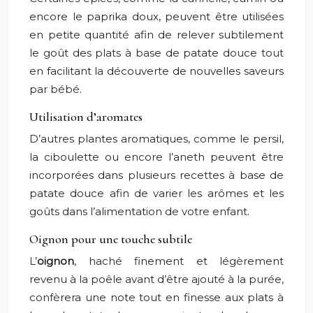
encore le paprika doux, peuvent être utilisées
en petite quantité afin de relever subtilement
le goût des plats à base de patate douce tout
en facilitant la découverte de nouvelles saveurs
par bébé.
Utilisation d’aromates
D’autres plantes aromatiques, comme le persil,
la ciboulette ou encore l’aneth peuvent être
incorporées dans plusieurs recettes à base de
patate douce afin de varier les arômes et les
goûts dans l’alimentation de votre enfant.
Oignon pour une touche subtile
L’
oignon
, haché finement et légèrement
revenu à la poêle avant d’être ajouté à la purée,
confèrera une note tout en finesse aux plats à