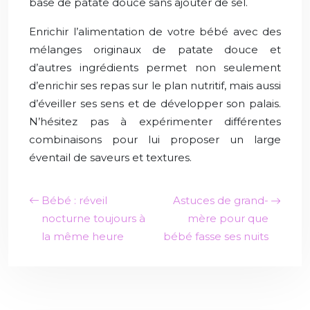
base de patate douce sans ajouter de sel.
Enrichir l’alimentation de votre bébé avec des
mélanges originaux de patate douce et
d’autres ingrédients permet non seulement
d’enrichir ses repas sur le plan nutritif, mais aussi
d’éveiller ses sens et de développer son palais.
N’hésitez pas à expérimenter différentes
combinaisons pour lui proposer un large
éventail de saveurs et textures.
Bébé : réveil
Astuces de grand-
nocturne toujours à
mère pour que
la même heure
bébé fasse ses nuits