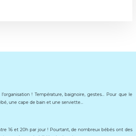
organisation ! Température, baignoire, gestes… Pour que le
ébé, une cape de bain et une serviette…
tre 16 et 20h par jour ! Pourtant, de nombreux bébés ont des