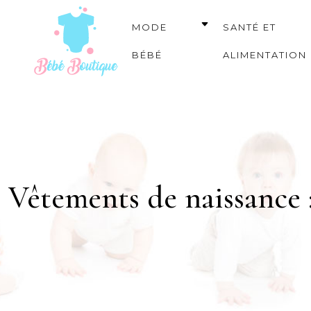
MODE
SANTÉ ET
BÉBÉ
ALIMENTATION
Vêtements de naissance :