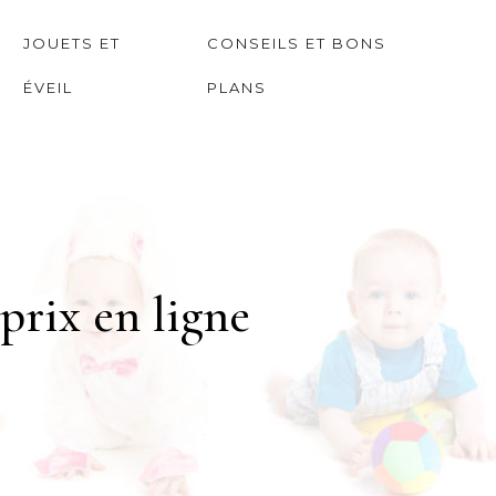
JOUETS ET
CONSEILS ET BONS
ÉVEIL
PLANS
prix en ligne