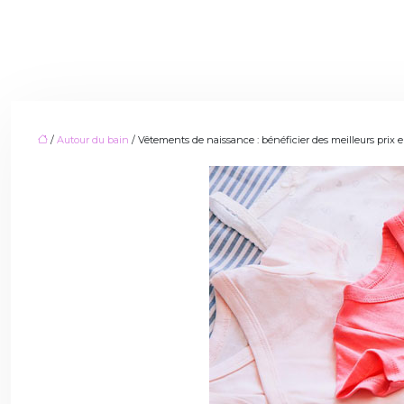
/
Autour du bain
/ Vêtements de naissance : bénéficier des meilleurs prix 