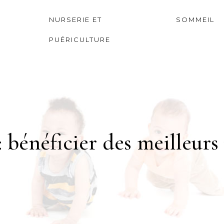
NURSERIE ET
SOMMEIL
PUÉRICULTURE
 bénéficier des meilleurs 