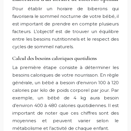
Pour établir un horaire de biberons qui
favorisera le sommeil nocturne de votre bébé, il
est important de prendre en compte plusieurs
facteurs. L’objectif est de trouver un équilibre
entre les besoins nutritionnels et le respect des
cycles de sommeil naturels.
Calcul des besoins caloriques quotidiens
La première étape consiste à déterminer les
besoins caloriques de votre nourrisson. En règle
générale, un bébé a besoin d’environ 100 à 120
calories par kilo de poids corporel par jour. Par
exemple, un bébé de 4 kg aura besoin
d’environ 400 à 480 calories quotidiennes. Il est
important de noter que ces chiffres sont des
moyennes et peuvent varier selon le
métabolisme et l’activité de chaque enfant.