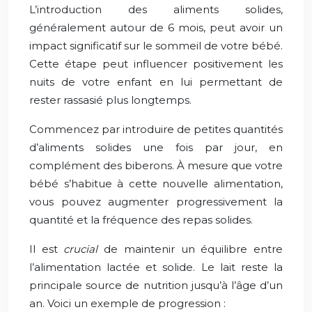
L’introduction des aliments solides,
généralement autour de 6 mois, peut avoir un
impact significatif sur le sommeil de votre bébé.
Cette étape peut influencer positivement les
nuits de votre enfant en lui permettant de
rester rassasié plus longtemps.
Commencez par introduire de petites quantités
d’aliments solides une fois par jour, en
complément des biberons. À mesure que votre
bébé s’habitue à cette nouvelle alimentation,
vous pouvez augmenter progressivement la
quantité et la fréquence des repas solides.
Il est
crucial
de maintenir un équilibre entre
l’alimentation lactée et solide. Le lait reste la
principale source de nutrition jusqu’à l’âge d’un
an. Voici un exemple de progression :