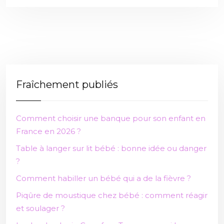
Fraîchement publiés
Comment choisir une banque pour son enfant en
France en 2026 ?
Table à langer sur lit bébé : bonne idée ou danger
?
Comment habiller un bébé qui a de la fièvre ?
Piqûre de moustique chez bébé : comment réagir
et soulager ?