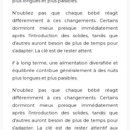
plus longues et plus paisibles.
N’oubliez pas que chaque bébé réagit
différemment à ces changements. Certains
dormiront mieux presque immédiatement
après l’introduction des solides, tandis que
d’autres auront besoin de plus de temps pour
s’adapter. La clé est de rester attent
if à long terme, une alimentation diversifiée et
équilibrée contribue généralement à des nuits
plus longues et plus paisibles.
N’oubliez pas que chaque bébé réagit
différemment à ces changements. Certains
dormiront mieux presque immédiatement
après l’introduction des solides, tandis que
d’autres auront besoin de plus de temps pour
s’adapter. La clé est de rester attentif aux