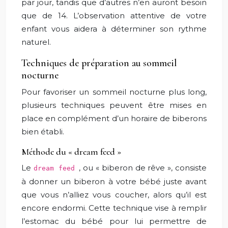
par jour, tandis que d’autres n’en auront besoin
que de 14. L’observation attentive de votre
enfant vous aidera à déterminer son rythme
naturel.
Techniques de préparation au sommeil
nocturne
Pour favoriser un sommeil nocturne plus long,
plusieurs techniques peuvent être mises en
place en complément d’un horaire de biberons
bien établi.
Méthode du « dream feed »
Le
, ou « biberon de rêve », consiste
dream feed
à donner un biberon à votre bébé juste avant
que vous n’alliez vous coucher, alors qu’il est
encore endormi. Cette technique vise à remplir
l’estomac du bébé pour lui permettre de