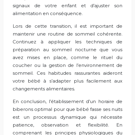
signaux de votre enfant et d’ajuster son
alimentation en conséquence.
Lors de cette transition, il est important de
maintenir une routine de sommeil cohérente.
Continuez à appliquer les techniques de
préparation au sommeil nocturne que vous
avez mises en place, comme le rituel du
coucher ou la gestion de l’environnement de
sommeil. Ces habitudes rassurantes aideront
votre bébé à s’adapter plus facilement aux
changements alimentaires.
En conclusion, l’établissement d’un horaire de
biberons optimal pour que bébé fasse ses nuits
est un processus dynamique qui nécessite
patience, observation et flexibilité. En
comprenant les principes physiologiques du