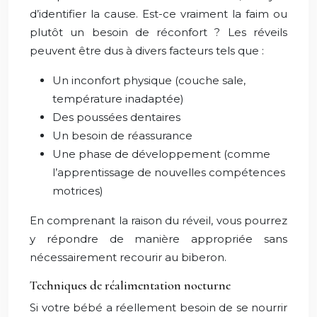
d’identifier la cause. Est-ce vraiment la faim ou
plutôt un besoin de réconfort ? Les réveils
peuvent être dus à divers facteurs tels que :
Un inconfort physique (couche sale,
température inadaptée)
Des poussées dentaires
Un besoin de réassurance
Une phase de développement (comme
l’apprentissage de nouvelles compétences
motrices)
En comprenant la raison du réveil, vous pourrez
y répondre de manière appropriée sans
nécessairement recourir au biberon.
Techniques de réalimentation nocturne
Si votre bébé a réellement besoin de se nourrir