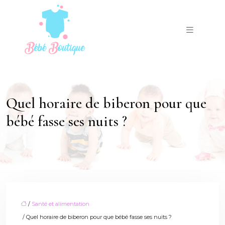
Quel horaire de biberon pour que
bébé fasse ses nuits ?
/
Santé et alimentation
/ Quel horaire de biberon pour que bébé fasse ses nuits ?