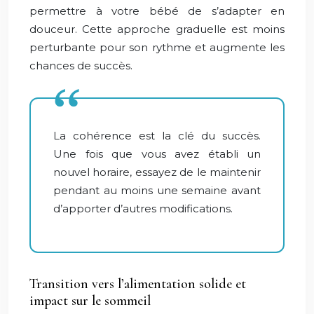
permettre à votre bébé de s’adapter en
douceur. Cette approche graduelle est moins
perturbante pour son rythme et augmente les
chances de succès.
La cohérence est la clé du succès.
Une fois que vous avez établi un
nouvel horaire, essayez de le maintenir
pendant au moins une semaine avant
d’apporter d’autres modifications.
Transition vers l’alimentation solide et
impact sur le sommeil