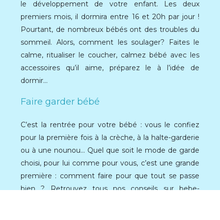
le développement de votre enfant. Les deux
premiers mois, il dormira entre 16 et 20h par jour !
Pourtant, de nombreux bébés ont des troubles du
sommeil. Alors, comment les soulager? Faites le
calme, ritualiser le coucher, calmez bébé avec les
accessoires qu’il aime, préparez le à l’idée de
dormir…
Faire garder bébé
C’est la rentrée pour votre bébé : vous le confiez
pour la première fois à la crèche, à la halte-garderie
ou à une nounou… Quel que soit le mode de garde
choisi, pour lui comme pour vous, c’est une grande
première : comment faire pour que tout se passe
bien ? Retrouvez tous nos conseils sur bebe-
boutique.fr !