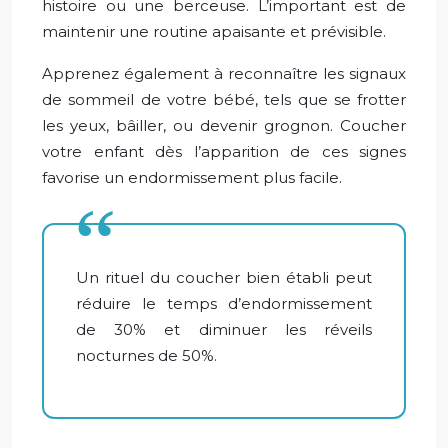
histoire ou une berceuse. L’important est de
maintenir une routine apaisante et prévisible.
Apprenez également à reconnaître les signaux
de sommeil de votre bébé, tels que se frotter
les yeux, bâiller, ou devenir grognon. Coucher
votre enfant dès l’apparition de ces signes
favorise un endormissement plus facile.
Un rituel du coucher bien établi peut
réduire le temps d’endormissement
de 30% et diminuer les réveils
nocturnes de 50%.