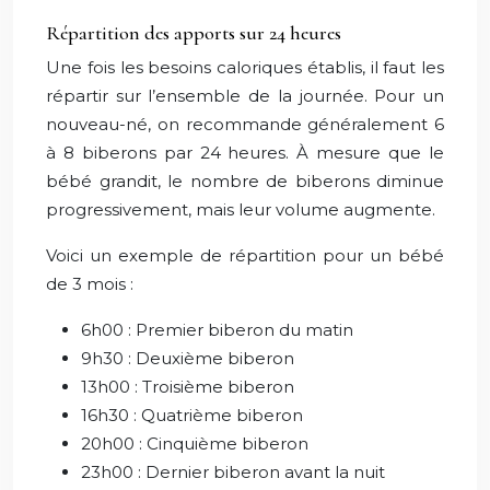
Répartition des apports sur 24 heures
Une fois les besoins caloriques établis, il faut les
répartir sur l’ensemble de la journée. Pour un
nouveau-né, on recommande généralement 6
à 8 biberons par 24 heures. À mesure que le
bébé grandit, le nombre de biberons diminue
progressivement, mais leur volume augmente.
Voici un exemple de répartition pour un bébé
de 3 mois :
6h00 : Premier biberon du matin
9h30 : Deuxième biberon
13h00 : Troisième biberon
16h30 : Quatrième biberon
20h00 : Cinquième biberon
23h00 : Dernier biberon avant la nuit