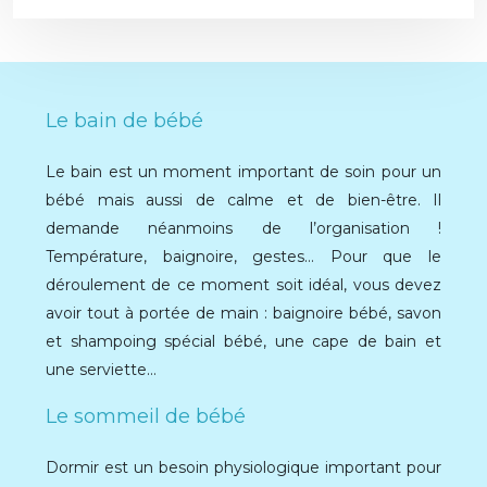
Le bain de bébé
Le bain est un moment important de soin pour un
bébé mais aussi de calme et de bien-être. Il
demande néanmoins de l’organisation !
Température, baignoire, gestes… Pour que le
déroulement de ce moment soit idéal, vous devez
avoir tout à portée de main : baignoire bébé, savon
et shampoing spécial bébé, une cape de bain et
une serviette…
Le sommeil de bébé
Dormir est un besoin physiologique important pour