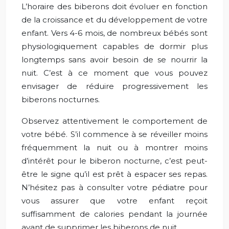
L’horaire des biberons doit évoluer en fonction
de la croissance et du développement de votre
enfant. Vers 4-6 mois, de nombreux bébés sont
physiologiquement capables de dormir plus
longtemps sans avoir besoin de se nourrir la
nuit. C’est à ce moment que vous pouvez
envisager de réduire progressivement les
biberons nocturnes.
Observez attentivement le comportement de
votre bébé. S’il commence à se réveiller moins
fréquemment la nuit ou à montrer moins
d’intérêt pour le biberon nocturne, c’est peut-
être le signe qu’il est prêt à espacer ses repas.
N’hésitez pas à consulter votre pédiatre pour
vous assurer que votre enfant reçoit
suffisamment de calories pendant la journée
avant de supprimer les biberons de nuit.