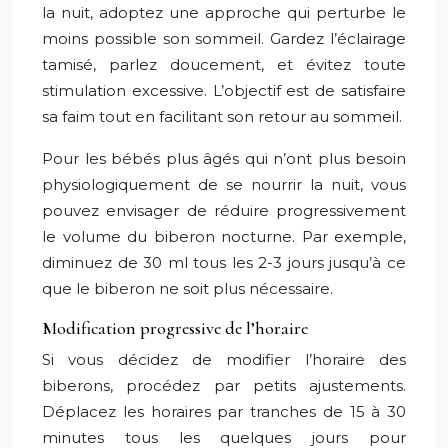
la nuit, adoptez une approche qui perturbe le
moins possible son sommeil. Gardez l’éclairage
tamisé, parlez doucement, et évitez toute
stimulation excessive. L’objectif est de satisfaire
sa faim tout en facilitant son retour au sommeil.
Pour les bébés plus âgés qui n’ont plus besoin
physiologiquement de se nourrir la nuit, vous
pouvez envisager de réduire progressivement
le volume du biberon nocturne. Par exemple,
diminuez de 30 ml tous les 2-3 jours jusqu’à ce
que le biberon ne soit plus nécessaire.
Modification progressive de l’horaire
Si vous décidez de modifier l’horaire des
biberons, procédez par petits ajustements.
Déplacez les horaires par tranches de 15 à 30
minutes tous les quelques jours pour