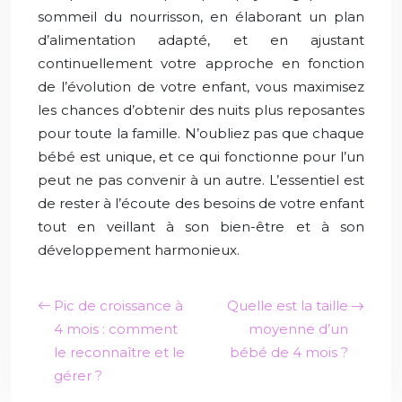
sommeil du nourrisson, en élaborant un plan
d’alimentation adapté, et en ajustant
continuellement votre approche en fonction
de l’évolution de votre enfant, vous maximisez
les chances d’obtenir des nuits plus reposantes
pour toute la famille. N’oubliez pas que chaque
bébé est unique, et ce qui fonctionne pour l’un
peut ne pas convenir à un autre. L’essentiel est
de rester à l’écoute des besoins de votre enfant
tout en veillant à son bien-être et à son
développement harmonieux.
Pic de croissance à
Quelle est la taille
4 mois : comment
moyenne d’un
le reconnaître et le
bébé de 4 mois ?
gérer ?