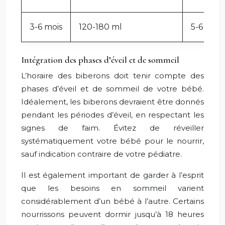
3-6 mois
120-180 ml
5-6
Intégration des phases d’éveil et de sommeil
L’horaire des biberons doit tenir compte des
phases d’éveil et de sommeil de votre bébé.
Idéalement, les biberons devraient être donnés
pendant les périodes d’éveil, en respectant les
signes de faim. Évitez de réveiller
systématiquement votre bébé pour le nourrir,
sauf indication contraire de votre pédiatre.
Il est également important de garder à l’esprit
que les besoins en sommeil varient
considérablement d’un bébé à l’autre. Certains
nourrissons peuvent dormir jusqu’à 18 heures