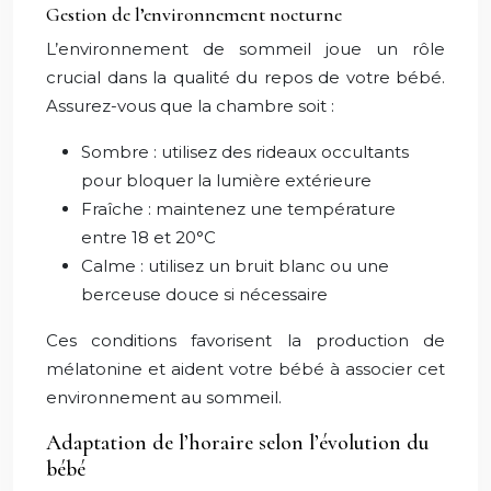
Gestion de l’environnement nocturne
L’environnement de sommeil joue un rôle
crucial dans la qualité du repos de votre bébé.
Assurez-vous que la chambre soit :
Sombre : utilisez des rideaux occultants
pour bloquer la lumière extérieure
Fraîche : maintenez une température
entre 18 et 20°C
Calme : utilisez un bruit blanc ou une
berceuse douce si nécessaire
Ces conditions favorisent la production de
mélatonine et aident votre bébé à associer cet
environnement au sommeil.
Adaptation de l’horaire selon l’évolution du
bébé