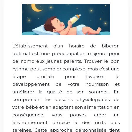
L’établissement d’un horaire de biberon
optimal est une préoccupation majeure pour
de nombreux jeunes parents. Trouver le bon
rythme peut sembler complexe, mais c’est une
étape cruciale pour favoriser le
développement de votre nourrisson et
améliorer la qualité de son sommeil. En
comprenant les besoins physiologiques de
votre bébé et en adaptant son alimentation en
conséquence, vous pouvez créer un
environnement propice à des nuits plus
sereines. Cette approche personnalisée tient