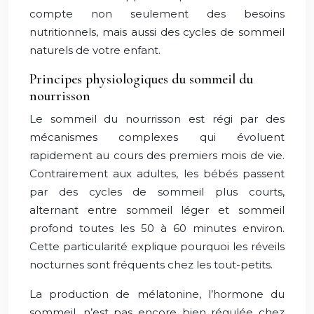
compte non seulement des besoins
nutritionnels, mais aussi des cycles de sommeil
naturels de votre enfant.
Principes physiologiques du sommeil du
nourrisson
Le sommeil du nourrisson est régi par des
mécanismes complexes qui évoluent
rapidement au cours des premiers mois de vie.
Contrairement aux adultes, les bébés passent
par des cycles de sommeil plus courts,
alternant entre sommeil léger et sommeil
profond toutes les 50 à 60 minutes environ.
Cette particularité explique pourquoi les réveils
nocturnes sont fréquents chez les tout-petits.
La production de mélatonine, l’hormone du
sommeil, n’est pas encore bien régulée chez