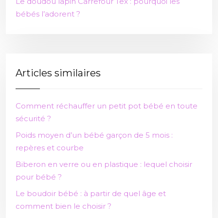
Le doudou lapin Carrefour Tex : pourquoi les
bébés l’adorent ?
Articles similaires
Comment réchauffer un petit pot bébé en toute
sécurité ?
Poids moyen d’un bébé garçon de 5 mois :
repères et courbe
Biberon en verre ou en plastique : lequel choisir
pour bébé ?
Le boudoir bébé : à partir de quel âge et
comment bien le choisir ?