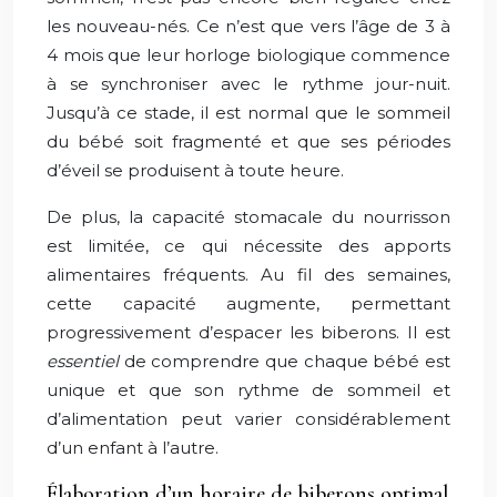
les nouveau-nés. Ce n’est que vers l’âge de 3 à
4 mois que leur horloge biologique commence
à se synchroniser avec le rythme jour-nuit.
Jusqu’à ce stade, il est normal que le sommeil
du bébé soit fragmenté et que ses périodes
d’éveil se produisent à toute heure.
De plus, la capacité stomacale du nourrisson
est limitée, ce qui nécessite des apports
alimentaires fréquents. Au fil des semaines,
cette capacité augmente, permettant
progressivement d’espacer les biberons. Il est
essentiel
de comprendre que chaque bébé est
unique et que son rythme de sommeil et
d’alimentation peut varier considérablement
d’un enfant à l’autre.
Élaboration d’un horaire de biberons optimal