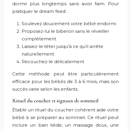
dormir plus longtemps sans avoir faim. Pour
pratiquer le dream feed :
Soulevez doucement votre bébé endormi
Proposez-lui le biberon sans le réveiller
complètement
Laissez-le téter jusqu’à ce qu’il arrête
naturellement
Recouchez-le délicatement
Cette méthode peut être particulièrement
efficace pour les bébés de 3 à 6 mois, mais son
succès varie selon les enfants.
Rituel du coucher et signaux de sommeil
Établir un rituel du coucher cohérent aide votre
bébé à se préparer au sommeil. Ce rituel peut
inclure un bain tiède, un massage doux, une