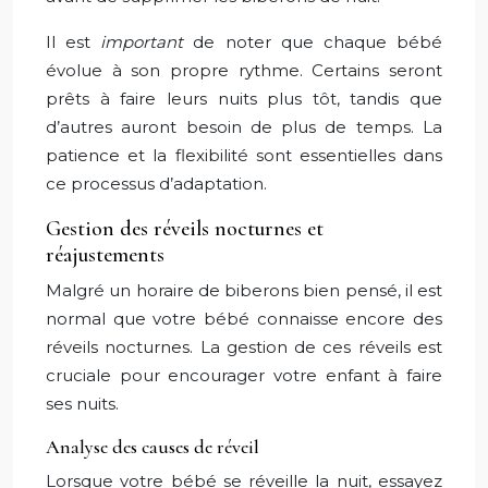
Il est
important
de noter que chaque bébé
évolue à son propre rythme. Certains seront
prêts à faire leurs nuits plus tôt, tandis que
d’autres auront besoin de plus de temps. La
patience et la flexibilité sont essentielles dans
ce processus d’adaptation.
Gestion des réveils nocturnes et
réajustements
Malgré un horaire de biberons bien pensé, il est
normal que votre bébé connaisse encore des
réveils nocturnes. La gestion de ces réveils est
cruciale pour encourager votre enfant à faire
ses nuits.
Analyse des causes de réveil
Lorsque votre bébé se réveille la nuit, essayez