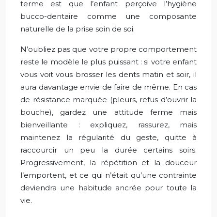
terme est que l’enfant perçoive l’hygiène
bucco-dentaire comme une composante
naturelle de la prise soin de soi.
N’oubliez pas que votre propre comportement
reste le modèle le plus puissant : si votre enfant
vous voit vous brosser les dents matin et soir, il
aura davantage envie de faire de même. En cas
de résistance marquée (pleurs, refus d’ouvrir la
bouche), gardez une attitude ferme mais
bienveillante : expliquez, rassurez, mais
maintenez la régularité du geste, quitte à
raccourcir un peu la durée certains soirs.
Progressivement, la répétition et la douceur
l’emportent, et ce qui n’était qu’une contrainte
deviendra une habitude ancrée pour toute la
vie.