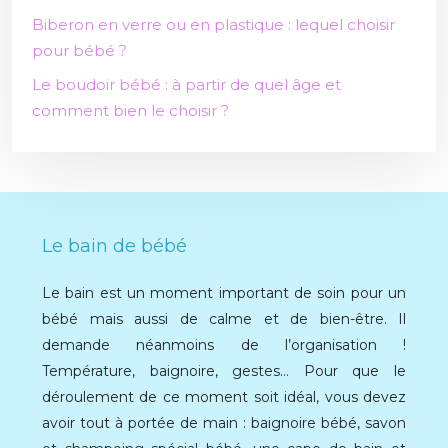
Biberon en verre ou en plastique : lequel choisir
pour bébé ?
Le boudoir bébé : à partir de quel âge et
comment bien le choisir ?
Le bain de bébé
Le bain est un moment important de soin pour un
bébé mais aussi de calme et de bien-être. Il
demande néanmoins de l’organisation !
Température, baignoire, gestes… Pour que le
déroulement de ce moment soit idéal, vous devez
avoir tout à portée de main : baignoire bébé, savon