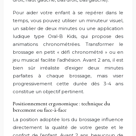
Pour aider votre enfant à se repérer dans le
temps, vous pouvez utiliser un minuteur visuel,
un sablier de deux minutes ou une application
ludique type Oral-B Kids, qui propose des
animations chronométrées. Transformer le
brossage en petit « défi chronométré » ou en
jeu musical facilite l’adhésion. Avant 2 ans, il est
bien sûr irréaliste d’exiger deux minutes
parfaites à chaque brossage, mais viser
progressivement cette durée dès 3-4 ans
constitue un objectif pertinent.
Positionnement ergonomique : technique du
bercement ou face-à-face
La position adoptée lors du brossage influence
directement la qualité de votre geste et le
confort de l’enfant. Avant 2 ans, beaucoup de