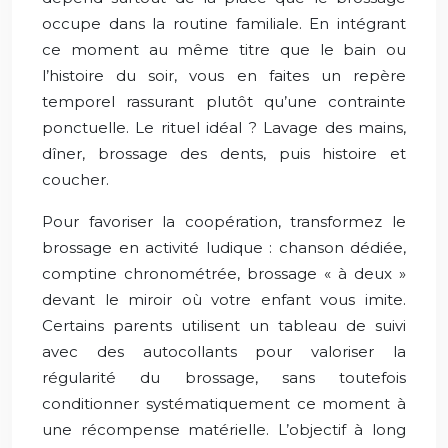
occupe dans la routine familiale. En intégrant
ce moment au même titre que le bain ou
l’histoire du soir, vous en faites un repère
temporel rassurant plutôt qu’une contrainte
ponctuelle. Le rituel idéal ? Lavage des mains,
dîner, brossage des dents, puis histoire et
coucher.
Pour favoriser la coopération, transformez le
brossage en activité ludique : chanson dédiée,
comptine chronométrée, brossage « à deux »
devant le miroir où votre enfant vous imite.
Certains parents utilisent un tableau de suivi
avec des autocollants pour valoriser la
régularité du brossage, sans toutefois
conditionner systématiquement ce moment à
une récompense matérielle. L’objectif à long