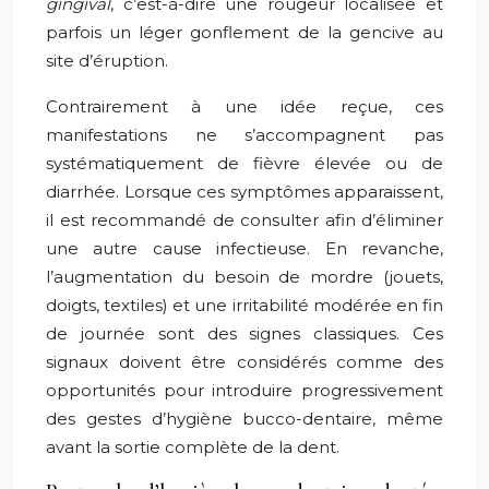
gingival
, c’est-à-dire une rougeur localisée et
parfois un léger gonflement de la gencive au
site d’éruption.
Contrairement à une idée reçue, ces
manifestations ne s’accompagnent pas
systématiquement de fièvre élevée ou de
diarrhée. Lorsque ces symptômes apparaissent,
il est recommandé de consulter afin d’éliminer
une autre cause infectieuse. En revanche,
l’augmentation du besoin de mordre (jouets,
doigts, textiles) et une irritabilité modérée en fin
de journée sont des signes classiques. Ces
signaux doivent être considérés comme des
opportunités pour introduire progressivement
des gestes d’hygiène bucco-dentaire, même
avant la sortie complète de la dent.