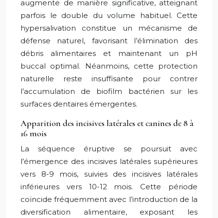
augmente de manière significative, atteignant
parfois le double du volume habituel. Cette
hypersalivation constitue un mécanisme de
défense naturel, favorisant l’élimination des
débris alimentaires et maintenant un pH
buccal optimal. Néanmoins, cette protection
naturelle reste insuffisante pour contrer
l’accumulation de biofilm bactérien sur les
surfaces dentaires émergentes.
Apparition des incisives latérales et canines de 8 à
16 mois
La séquence éruptive se poursuit avec
l’émergence des incisives latérales supérieures
vers 8-9 mois, suivies des incisives latérales
inférieures vers 10-12 mois. Cette période
coïncide fréquemment avec l’introduction de la
diversification alimentaire, exposant les