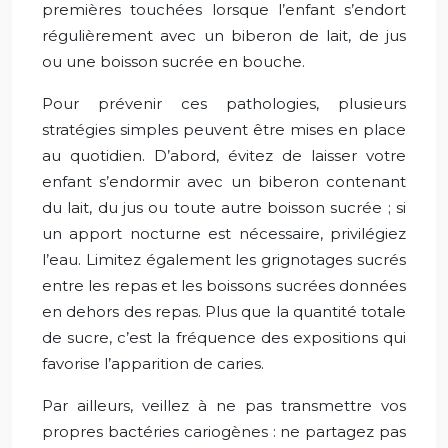
premières touchées lorsque l’enfant s’endort
régulièrement avec un biberon de lait, de jus
ou une boisson sucrée en bouche.
Pour prévenir ces pathologies, plusieurs
stratégies simples peuvent être mises en place
au quotidien. D’abord, évitez de laisser votre
enfant s’endormir avec un biberon contenant
du lait, du jus ou toute autre boisson sucrée ; si
un apport nocturne est nécessaire, privilégiez
l’eau. Limitez également les grignotages sucrés
entre les repas et les boissons sucrées données
en dehors des repas. Plus que la quantité totale
de sucre, c’est la fréquence des expositions qui
favorise l’apparition de caries.
Par ailleurs, veillez à ne pas transmettre vos
propres bactéries cariogènes : ne partagez pas