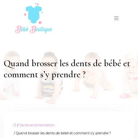
Quand brosser les dents de bébé et
comment s’y prendre ?
/
Santé et alimentation
/ Quand brosser les dents de bébé et comment s’y prendre ?