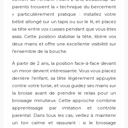
parents trouvent la « technique du bercement
» particulièrement pratique : installez votre
bébé allongé sur un tapis ou sur le lit, et placez
sa tête entre vos cuisses pendant que vous êtes
assis. Cette position stabilise la tête, libère vos
deux mains et offre une excellente visibilité sur
l’ensemble de la bouche.
À partir de 2 ans, la position face-à-face devant
un miroir devient intéressante. Vous vous placez
derrière l’enfant, sa tête légèrement appuyée
contre votre torse, et vous guidez ses mains sur
la brosse avant de prendre le relais pour un
brossage minutieux. Cette approche combine
apprentissage par imitation et contrôle
parental. Dans tous les cas, veillez à maintenir
un ton calme et rassurant : si le brossage