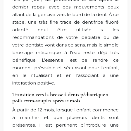
dernier repas, avec des mouvements doux
allant de la gencive vers le bord de la dent. À ce
stade, une très fine trace de dentifrice fluoré
adapté peut être utilisée si les
recommandations de votre pédiatre ou de
votre dentiste vont dans ce sens, mais le simple
brossage mécanique à l’eau reste déjà très
bénéfique. L’essentiel est de rendre ce
moment prévisible et sécurisant pour l’enfant,
en le ritualisant et en l’associant à une
interaction positive.
Transition vers la brosse à dents pédiatrique à
poils extra-souples après 12 mois
À partir de 12 mois, lorsque l’enfant commence
à marcher et que plusieurs dents sont
présentes, il est pertinent d’introduire une