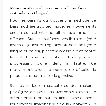
Mouvements circulaires doux sur les surfaces
vestibulaires et linguales
Pour les parents qui trouvent la méthode de
Bass modifiée trop technique, les mouvements
circulaires restent une alternative simple et
efficace. Sur les surfaces vestibulaires (côté
lèvres et joues) et linguales ou palatines (côté
langue et palais), placez la brosse à plat contre
la dent et réalisez de petits cercles réguliers, en
progressant d’une dent à l’autre. Ce
mouvement circulaire permet de décoller la
plaque sans traumatiser la gencive.
Sur les surfaces masticatoires des molaires,
privilégiez de petits mouvements d’avant en
arrière, en insistant sur les sillons où se coincent
les aliments. Imaginez que vous « balayez » un