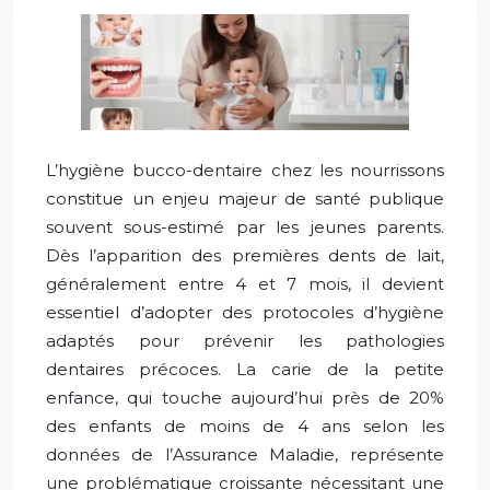
L’hygiène bucco-dentaire chez les nourrissons
constitue un enjeu majeur de santé publique
souvent sous-estimé par les jeunes parents.
Dès l’apparition des premières dents de lait,
généralement entre 4 et 7 mois, il devient
essentiel d’adopter des protocoles d’hygiène
adaptés pour prévenir les pathologies
dentaires précoces. La carie de la petite
enfance, qui touche aujourd’hui près de 20%
des enfants de moins de 4 ans selon les
données de l’Assurance Maladie, représente
une problématique croissante nécessitant une