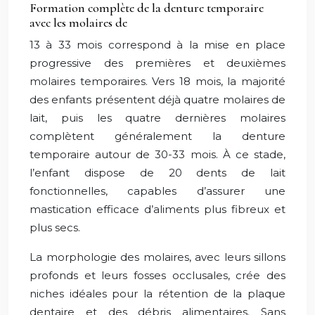
Formation complète de la denture temporaire
avec les molaires de
13 à 33 mois correspond à la mise en place
progressive des premières et deuxièmes
molaires temporaires. Vers 18 mois, la majorité
des enfants présentent déjà quatre molaires de
lait, puis les quatre dernières molaires
complètent généralement la denture
temporaire autour de 30-33 mois. À ce stade,
l’enfant dispose de 20 dents de lait
fonctionnelles, capables d’assurer une
mastication efficace d’aliments plus fibreux et
plus secs.
La morphologie des molaires, avec leurs sillons
profonds et leurs fosses occlusales, crée des
niches idéales pour la rétention de la plaque
dentaire et des débris alimentaires. Sans