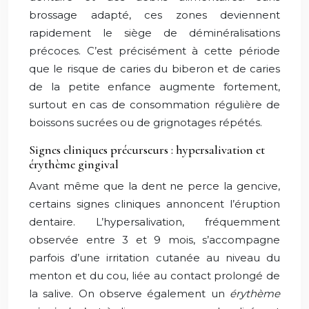
brossage adapté, ces zones deviennent
rapidement le siège de déminéralisations
précoces. C’est précisément à cette période
que le risque de caries du biberon et de caries
de la petite enfance augmente fortement,
surtout en cas de consommation régulière de
boissons sucrées ou de grignotages répétés.
Signes cliniques précurseurs : hypersalivation et
érythème gingival
Avant même que la dent ne perce la gencive,
certains signes cliniques annoncent l’éruption
dentaire. L’hypersalivation, fréquemment
observée entre 3 et 9 mois, s’accompagne
parfois d’une irritation cutanée au niveau du
menton et du cou, liée au contact prolongé de
la salive. On observe également un
érythème