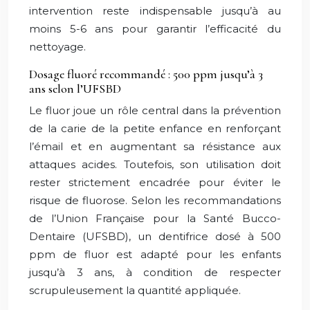
intervention reste indispensable jusqu’à au
moins 5-6 ans pour garantir l’efficacité du
nettoyage.
Dosage fluoré recommandé : 500 ppm jusqu’à 3
ans selon l’UFSBD
Le fluor joue un rôle central dans la prévention
de la carie de la petite enfance en renforçant
l’émail et en augmentant sa résistance aux
attaques acides. Toutefois, son utilisation doit
rester strictement encadrée pour éviter le
risque de fluorose. Selon les recommandations
de l’Union Française pour la Santé Bucco-
Dentaire (UFSBD), un dentifrice dosé à 500
ppm de fluor est adapté pour les enfants
jusqu’à 3 ans, à condition de respecter
scrupuleusement la quantité appliquée.