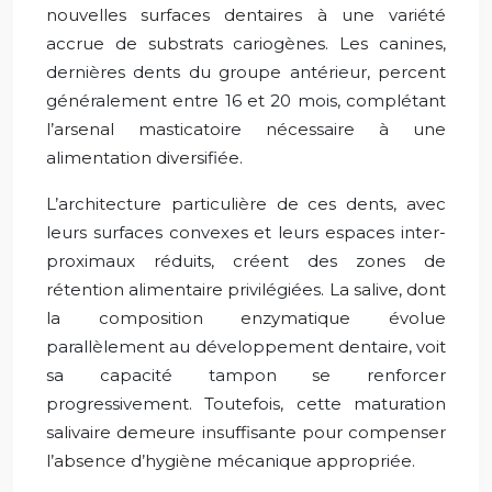
nouvelles surfaces dentaires à une variété
accrue de substrats cariogènes. Les canines,
dernières dents du groupe antérieur, percent
généralement entre 16 et 20 mois, complétant
l’arsenal masticatoire nécessaire à une
alimentation diversifiée.
L’architecture particulière de ces dents, avec
leurs surfaces convexes et leurs espaces inter-
proximaux réduits, créent des zones de
rétention alimentaire privilégiées. La salive, dont
la composition enzymatique évolue
parallèlement au développement dentaire, voit
sa capacité tampon se renforcer
progressivement. Toutefois, cette maturation
salivaire demeure insuffisante pour compenser
l’absence d’hygiène mécanique appropriée.