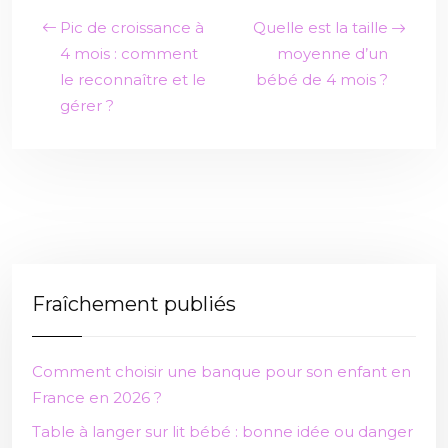
Pic de croissance à
Quelle est la taille
4 mois : comment
moyenne d’un
le reconnaître et le
bébé de 4 mois ?
gérer ?
Fraîchement publiés
Comment choisir une banque pour son enfant en
France en 2026 ?
Table à langer sur lit bébé : bonne idée ou danger