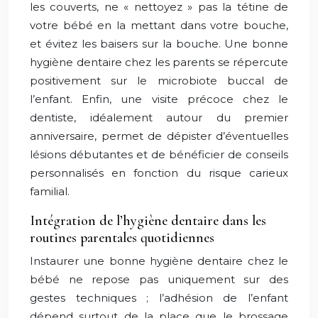
les couverts, ne « nettoyez » pas la tétine de
votre bébé en la mettant dans votre bouche,
et évitez les baisers sur la bouche. Une bonne
hygiène dentaire chez les parents se répercute
positivement sur le microbiote buccal de
l’enfant. Enfin, une visite précoce chez le
dentiste, idéalement autour du premier
anniversaire, permet de dépister d’éventuelles
lésions débutantes et de bénéficier de conseils
personnalisés en fonction du risque carieux
familial.
Intégration de l’hygiène dentaire dans les
routines parentales quotidiennes
Instaurer une bonne hygiène dentaire chez le
bébé ne repose pas uniquement sur des
gestes techniques ; l’adhésion de l’enfant
dépend surtout de la place que le brossage