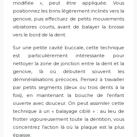
modifiée », peut être appliquée. Vous
positionnez les brins légèrement inclinés vers la
gencive, puis effectuez de petits mouvements
vibratoires courts, avant de balayer la brosse
vers le bord de la dent.
Sur une petite cavité buccale, cette technique
est particulièrement intéressante pour
nettoyer la zone de jonction entre la dent et la
gencive, là où débutent souvent les
déminéralisations précoces. Pensez à travailler
par petits segments (deux ou trois dents à la
fois), en maintenant la bouche de l’enfant
ouverte avec douceur. On peut assimiler cette
technique à un « balayage ciblé » : au lieu de
frotter vigoureusement toute la dentition, vous
concentrez l’action là où la plaque est la plus
épaisse.