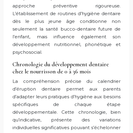
approche préventive rigoureuse.
L’établissement de routines d’hygiène dentaire
dès le plus jeune âge conditionne non
seulement la santé bucco-dentaire future de
l’enfant, mais influence également son
développement nutritionnel, phonétique et
psychosocial.
Chronologie du développement dentaire
chez le nourrisson de 0 à 36 mois
La compréhension précise du calendrier
d’éruption dentaire permet aux parents
d’adapter leurs pratiques d’hygiène aux besoins
spécifiques de chaque étape
développementale. Cette chronologie, bien
qu’indicative, présente des variations
individuelles significatives pouvant s’échelonner