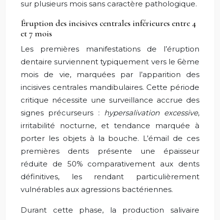
sur plusieurs mois sans caractère pathologique.
Éruption des incisives centrales inférieures entre 4
et 7 mois
Les premières manifestations de l’éruption
dentaire surviennent typiquement vers le 6ème
mois de vie, marquées par l’apparition des
incisives centrales mandibulaires. Cette période
critique nécessite une surveillance accrue des
signes précurseurs :
hypersalivation excessive
,
irritabilité nocturne, et tendance marquée à
porter les objets à la bouche. L’émail de ces
premières dents présente une épaisseur
réduite de 50% comparativement aux dents
définitives, les rendant particulièrement
vulnérables aux agressions bactériennes.
Durant cette phase, la production salivaire