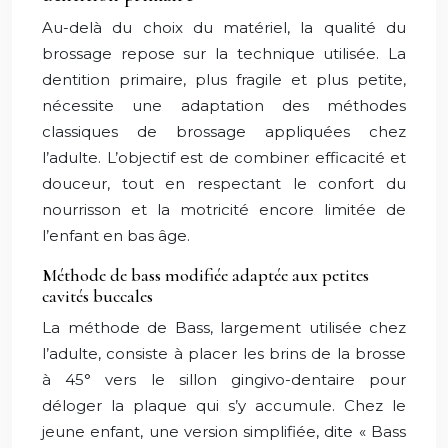
Au-delà du choix du matériel, la qualité du
brossage repose sur la technique utilisée. La
dentition primaire, plus fragile et plus petite,
nécessite une adaptation des méthodes
classiques de brossage appliquées chez
l’adulte. L’objectif est de combiner efficacité et
douceur, tout en respectant le confort du
nourrisson et la motricité encore limitée de
l’enfant en bas âge.
Méthode de bass modifiée adaptée aux petites
cavités buccales
La méthode de Bass, largement utilisée chez
l’adulte, consiste à placer les brins de la brosse
à 45° vers le sillon gingivo-dentaire pour
déloger la plaque qui s’y accumule. Chez le
jeune enfant, une version simplifiée, dite « Bass