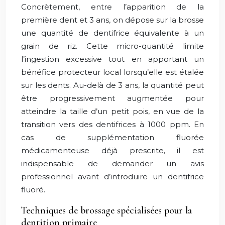
Concrètement, entre l’apparition de la
première dent et 3 ans, on dépose sur la brosse
une quantité de dentifrice équivalente à un
grain de riz. Cette micro-quantité limite
l’ingestion excessive tout en apportant un
bénéfice protecteur local lorsqu’elle est étalée
sur les dents. Au-delà de 3 ans, la quantité peut
être progressivement augmentée pour
atteindre la taille d’un petit pois, en vue de la
transition vers des dentifrices à 1000 ppm. En
cas de supplémentation fluorée
médicamenteuse déjà prescrite, il est
indispensable de demander un avis
professionnel avant d’introduire un dentifrice
fluoré.
Techniques de brossage spécialisées pour la
dentition primaire