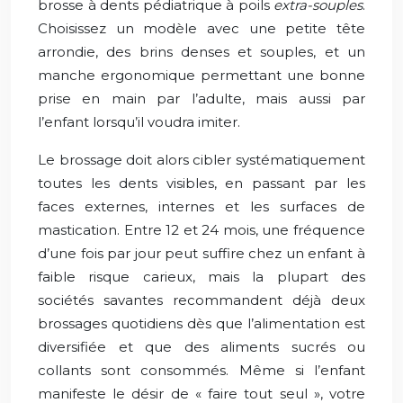
brosse à dents pédiatrique à poils
extra-souples
.
Choisissez un modèle avec une petite tête
arrondie, des brins denses et souples, et un
manche ergonomique permettant une bonne
prise en main par l’adulte, mais aussi par
l’enfant lorsqu’il voudra imiter.
Le brossage doit alors cibler systématiquement
toutes les dents visibles, en passant par les
faces externes, internes et les surfaces de
mastication. Entre 12 et 24 mois, une fréquence
d’une fois par jour peut suffire chez un enfant à
faible risque carieux, mais la plupart des
sociétés savantes recommandent déjà deux
brossages quotidiens dès que l’alimentation est
diversifiée et que des aliments sucrés ou
collants sont consommés. Même si l’enfant
manifeste le désir de « faire tout seul », votre