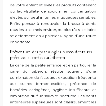
de votre enfant et évitez les produits contenant
du laurylsulfate de sodium en concentration
élevée, qui peut irriter les muqueuses sensibles.
Enfin, pensez à renouveler la brosse à dents
tous les trois mois environ, ou plus tôt si les brins
se déforment en « palmier », signe d’une usure
importante.
Prévention des pathologies bucco-dentaires
précoces et caries du biberon
La carie de la petite enfance, et en particulier la
carie du biberon, résulte souvent d’une
combinaison de facteurs : exposition fréquente
aux sucres fermentescibles, présence de
bactéries cariogènes, hygiène insuffisante et
diminution du flux salivaire nocturne. Les dents
antérieures supérieures sont classiquement les