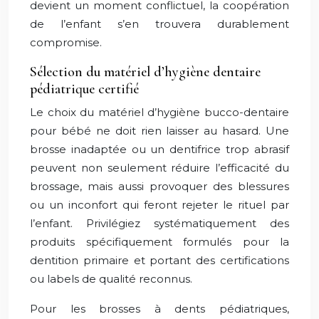
devient un moment conflictuel, la coopération
de l’enfant s’en trouvera durablement
compromise.
Sélection du matériel d’hygiène dentaire
pédiatrique certifié
Le choix du matériel d’hygiène bucco-dentaire
pour bébé ne doit rien laisser au hasard. Une
brosse inadaptée ou un dentifrice trop abrasif
peuvent non seulement réduire l’efficacité du
brossage, mais aussi provoquer des blessures
ou un inconfort qui feront rejeter le rituel par
l’enfant. Privilégiez systématiquement des
produits spécifiquement formulés pour la
dentition primaire et portant des certifications
ou labels de qualité reconnus.
Pour les brosses à dents pédiatriques,