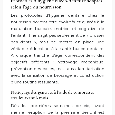
Protocoles d’hygiène bucco-dentaire adaptés
selon l’âge du nourrisson
Les protocoles d’hygiène dentaire chez le
nourrisson doivent être évolutifs et ajustés à la
maturation buccale, motrice et cognitive de
l’enfant. Il ne s’agit pas seulement de « brosser
des dents », mais de mettre en place une
véritable éducation à la santé bucco-dentaire.
À chaque tranche d’âge correspondent des
objectifs différents : nettoyage mécanique,
prévention des caries, mais aussi familiarisation
avec la sensation de brossage et construction
d’une routine rassurante.
Nettoyage des gencives à l’aide de compresses
stériles avant 6 mois
Dès les premières semaines de vie, avant
même l’éruption de la première dent, il est