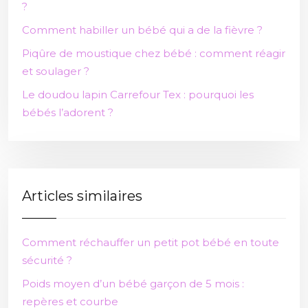
?
Comment habiller un bébé qui a de la fièvre ?
Piqûre de moustique chez bébé : comment réagir
et soulager ?
Le doudou lapin Carrefour Tex : pourquoi les
bébés l’adorent ?
Articles similaires
Comment réchauffer un petit pot bébé en toute
sécurité ?
Poids moyen d’un bébé garçon de 5 mois :
repères et courbe