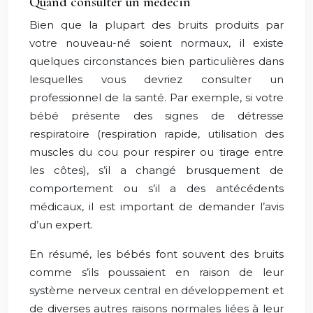
Quand consulter un médecin
Bien que la plupart des bruits produits par
votre nouveau-né soient normaux, il existe
quelques circonstances bien particulières dans
lesquelles vous devriez consulter un
professionnel de la santé. Par exemple, si votre
bébé présente des signes de détresse
respiratoire (respiration rapide, utilisation des
muscles du cou pour respirer ou tirage entre
les côtes), s’il a changé brusquement de
comportement ou s’il a des antécédents
médicaux, il est important de demander l’avis
d’un expert.
En résumé, les bébés font souvent des bruits
comme s’ils poussaient en raison de leur
système nerveux central en développement et
de diverses autres raisons normales liées à leur