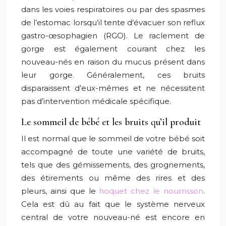
dans les voies respiratoires ou par des spasmes
de l’estomac lorsqu’il tente d’évacuer son reflux
gastro-œsophagien (RGO). Le raclement de
gorge est également courant chez les
nouveau-nés en raison du mucus présent dans
leur gorge. Généralement, ces bruits
disparaissent d’eux-mêmes et ne nécessitent
pas d’intervention médicale spécifique.
Le sommeil de bébé et les bruits qu’il produit
Il est normal que le sommeil de votre bébé soit
accompagné de toute une variété de bruits,
tels que des gémissements, des grognements,
des étirements ou même des rires et des
pleurs, ainsi que le
hoquet chez le nourrisson
.
Cela est dû au fait que le système nerveux
central de votre nouveau-né est encore en