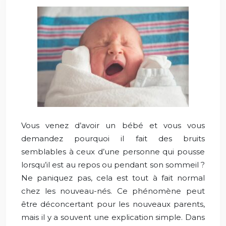
Vous venez d’avoir un bébé et vous vous
demandez pourquoi il fait des bruits
semblables à ceux d’une personne qui pousse
lorsqu’il est au repos ou pendant son sommeil ?
Ne paniquez pas, cela est tout à fait normal
chez les nouveau-nés. Ce phénomène peut
être déconcertant pour les nouveaux parents,
mais il y a souvent une explication simple. Dans