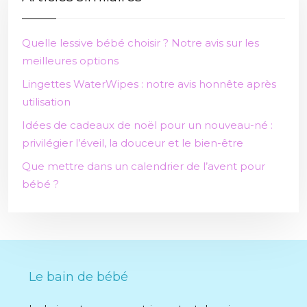
Quelle lessive bébé choisir ? Notre avis sur les
meilleures options
Lingettes WaterWipes : notre avis honnête après
utilisation
Idées de cadeaux de noël pour un nouveau-né :
privilégier l’éveil, la douceur et le bien-être
Que mettre dans un calendrier de l’avent pour
bébé ?
Le bain de bébé