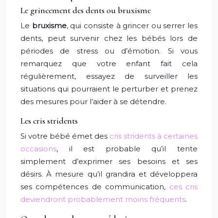
Le grincement des dents ou bruxisme
Le
bruxisme
, qui consiste à grincer ou serrer les
dents, peut survenir chez les bébés lors de
périodes de stress ou d’émotion. Si vous
remarquez que votre enfant fait cela
régulièrement, essayez de surveiller les
situations qui pourraient le perturber et prenez
des mesures pour l’aider à se détendre.
Les cris stridents
Si votre bébé émet des
cris stridents à certaines
occasions
, il est probable qu’il tente
simplement d’exprimer ses besoins et ses
désirs. À mesure qu’il grandira et développera
ses compétences de communication,
ces cris
deviendront probablement moins fréquents
.