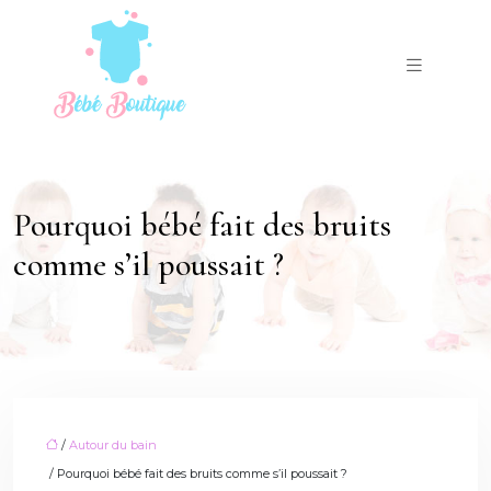
Pourquoi bébé fait des bruits
comme s’il poussait ?
/
Autour du bain
/ Pourquoi bébé fait des bruits comme s’il poussait ?