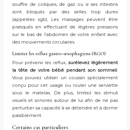
souffre de coliques, de gaz ou si ses intestins
sont bloqués par des selles trop dures
(appelées sgb). Les massages peuvent être
pratiqués en effectuant de légères pressions
sur le bas de l’abdomen de votre enfant avec
des mouvements circulaires.
Limiter les reflux gastro-œsophagiens (RGO)
Pour prévenir les reflux,
surélevez légèrement
la tête de votre bébé pendant son sommeil
.
Vous pouvez utiliser un coussin spécialement
conçu pour cet usage ou rouler une serviette
sous le matelas. De plus, limitez les stimuli
visuels et sonores autour de lui afin de ne pas
perturber sa capacité à se détendre et à dormir
paisiblement.
Certains cas particuliers