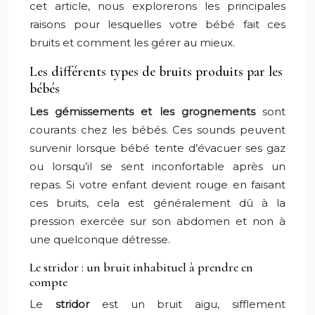
cet article, nous explorerons les principales
raisons pour lesquelles votre bébé fait ces
bruits et comment les gérer au mieux.
Les différents types de bruits produits par les
bébés
Les gémissements et les grognements
sont
courants chez les bébés. Ces sounds peuvent
survenir lorsque bébé tente d’évacuer ses gaz
ou lorsqu’il se sent inconfortable après un
repas. Si votre enfant devient rouge en faisant
ces bruits, cela est généralement dû à la
pression exercée sur son abdomen et non à
une quelconque détresse.
Le stridor : un bruit inhabituel à prendre en
compte
Le
stridor
est un bruit aigu, sifflement