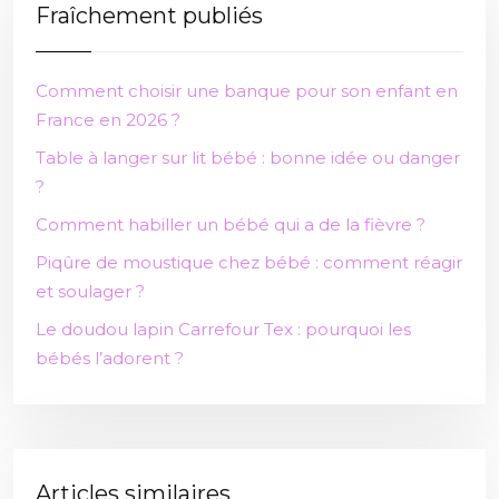
Fraîchement publiés
Comment choisir une banque pour son enfant en
France en 2026 ?
Table à langer sur lit bébé : bonne idée ou danger
?
Comment habiller un bébé qui a de la fièvre ?
Piqûre de moustique chez bébé : comment réagir
et soulager ?
Le doudou lapin Carrefour Tex : pourquoi les
bébés l’adorent ?
Articles similaires