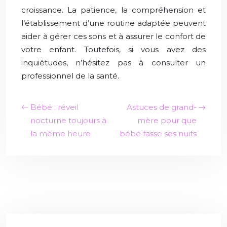
croissance. La patience, la compréhension et
l’établissement d’une routine adaptée peuvent
aider à gérer ces sons et à assurer le confort de
votre enfant. Toutefois, si vous avez des
inquiétudes, n’hésitez pas à consulter un
professionnel de la santé.
Bébé : réveil
Astuces de grand-
nocturne toujours à
mère pour que
la même heure
bébé fasse ses nuits