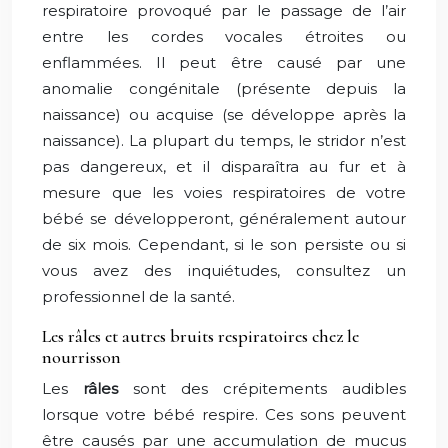
respiratoire provoqué par le passage de l’air
entre les cordes vocales étroites ou
enflammées. Il peut être causé par une
anomalie congénitale (présente depuis la
naissance) ou acquise (se développe après la
naissance). La plupart du temps, le stridor n’est
pas dangereux, et il disparaîtra au fur et à
mesure que les voies respiratoires de votre
bébé se développeront, généralement autour
de six mois. Cependant, si le son persiste ou si
vous avez des inquiétudes, consultez un
professionnel de la santé.
Les râles et autres bruits respiratoires chez le
nourrisson
Les
râles
sont des crépitements audibles
lorsque votre bébé respire. Ces sons peuvent
être causés par une accumulation de mucus