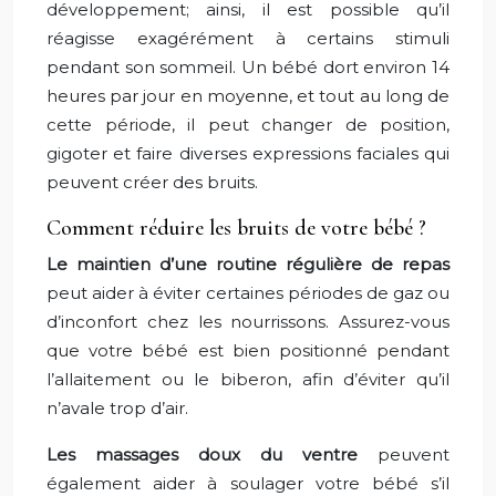
développement; ainsi, il est possible qu’il
réagisse exagérément à certains stimuli
pendant son sommeil. Un bébé dort environ 14
heures par jour en moyenne, et tout au long de
cette période, il peut changer de position,
gigoter et faire diverses expressions faciales qui
peuvent créer des bruits.
Comment réduire les bruits de votre bébé ?
Le maintien d’une routine régulière de repas
peut aider à éviter certaines périodes de gaz ou
d’inconfort chez les nourrissons. Assurez-vous
que votre bébé est bien positionné pendant
l’allaitement ou le biberon, afin d’éviter qu’il
n’avale trop d’air.
Les massages doux du ventre
peuvent
également aider à soulager votre bébé s’il