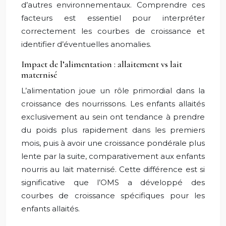
d’autres environnementaux. Comprendre ces
facteurs est essentiel pour interpréter
correctement les courbes de croissance et
identifier d’éventuelles anomalies.
Impact de l’alimentation : allaitement vs lait
maternisé
L’alimentation joue un rôle primordial dans la
croissance des nourrissons. Les enfants allaités
exclusivement au sein ont tendance à prendre
du poids plus rapidement dans les premiers
mois, puis à avoir une croissance pondérale plus
lente par la suite, comparativement aux enfants
nourris au lait maternisé. Cette différence est si
significative que l’OMS a développé des
courbes de croissance spécifiques pour les
enfants allaités.