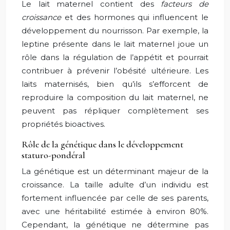
Le lait maternel contient des
facteurs de
croissance
et des hormones qui influencent le
développement du nourrisson. Par exemple, la
leptine présente dans le lait maternel joue un
rôle dans la régulation de l’appétit et pourrait
contribuer à prévenir l’obésité ultérieure. Les
laits maternisés, bien qu’ils s’efforcent de
reproduire la composition du lait maternel, ne
peuvent pas répliquer complètement ses
propriétés bioactives.
Rôle de la génétique dans le développement
staturo-pondéral
La génétique est un déterminant majeur de la
croissance. La taille adulte d’un individu est
fortement influencée par celle de ses parents,
avec une héritabilité estimée à environ 80%.
Cependant, la génétique ne détermine pas