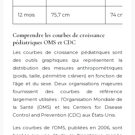
12 mois
75,7 cm
74 cm
Comprendre les courbes de croissance
pédiatriques OMS et CDC
Les courbes de croissance pédiatriques sont
des outils graphiques qui représentent la
distribution des mesures anthropométriques
(poids, taille, périmètre crânien) en fonction de
l’âge et du sexe. Deux organisations majeures
fournissent des courbes de référence
largement utilisées : l’Organisation Mondiale de
la Santé (OMS) et les Centers for Disease
Control and Prevention (CDC) aux États-Unis.
Les courbes de l’OMS, publiées en 2006, sont