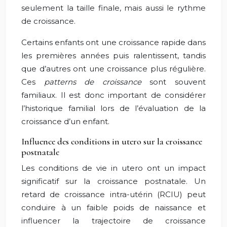
seulement la taille finale, mais aussi le rythme
de croissance.
Certains enfants ont une croissance rapide dans
les premières années puis ralentissent, tandis
que d’autres ont une croissance plus régulière.
Ces
patterns de croissance
sont souvent
familiaux. Il est donc important de considérer
l’historique familial lors de l’évaluation de la
croissance d’un enfant.
Influence des conditions in utero sur la croissance
postnatale
Les conditions de vie in utero ont un impact
significatif sur la croissance postnatale. Un
retard de croissance intra-utérin (RCIU) peut
conduire à un faible poids de naissance et
influencer la trajectoire de croissance