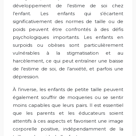
développement de l’estime de soi chez
l’enfant. Les enfants qui s’écartent
significativement des normes de taille ou de
poids peuvent être confrontés à des défis
psychologiques importants. Les enfants en
surpoids ou obèses sont particulièrement
vulnérables à la stigmatisation et au
harcèlement, ce qui peut entraîner une baisse
de l’estime de soi, de l’anxiété, et parfois une
dépression.
À l’inverse, les enfants de petite taille peuvent
également souffrir de moqueries ou se sentir
moins capables que leurs pairs. Il est essentiel
que les parents et les éducateurs soient
attentifs à ces aspects et favorisent une image
corporelle positive, indépendamment de la