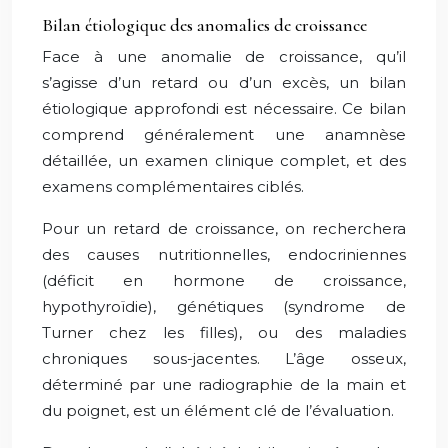
Bilan étiologique des anomalies de croissance
Face à une anomalie de croissance, qu’il
s’agisse d’un retard ou d’un excès, un bilan
étiologique approfondi est nécessaire. Ce bilan
comprend généralement une anamnèse
détaillée, un examen clinique complet, et des
examens complémentaires ciblés.
Pour un retard de croissance, on recherchera
des causes nutritionnelles, endocriniennes
(déficit en hormone de croissance,
hypothyroïdie), génétiques (syndrome de
Turner chez les filles), ou des maladies
chroniques sous-jacentes. L’âge osseux,
déterminé par une radiographie de la main et
du poignet, est un élément clé de l’évaluation.