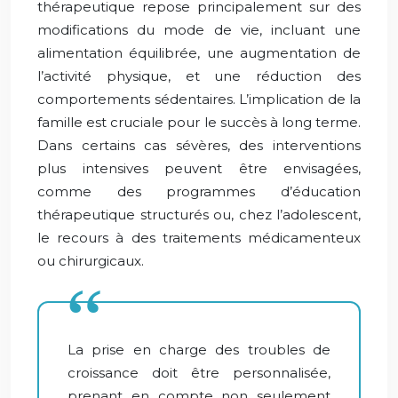
thérapeutique repose principalement sur des
modifications du mode de vie, incluant une
alimentation équilibrée, une augmentation de
l’activité physique, et une réduction des
comportements sédentaires. L’implication de la
famille est cruciale pour le succès à long terme.
Dans certains cas sévères, des interventions
plus intensives peuvent être envisagées,
comme des programmes d’éducation
thérapeutique structurés ou, chez l’adolescent,
le recours à des traitements médicamenteux
ou chirurgicaux.
La prise en charge des troubles de
croissance doit être personnalisée,
prenant en compte non seulement