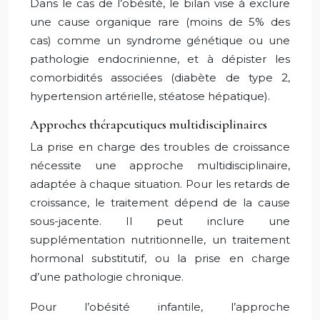
Dans le cas de l’obésité, le bilan vise à exclure
une cause organique rare (moins de 5% des
cas) comme un syndrome génétique ou une
pathologie endocrinienne, et à dépister les
comorbidités associées (diabète de type 2,
hypertension artérielle, stéatose hépatique).
Approches thérapeutiques multidisciplinaires
La prise en charge des troubles de croissance
nécessite une approche multidisciplinaire,
adaptée à chaque situation. Pour les retards de
croissance, le traitement dépend de la cause
sous-jacente. Il peut inclure une
supplémentation nutritionnelle, un traitement
hormonal substitutif, ou la prise en charge
d’une pathologie chronique.
Pour l’obésité infantile, l’approche