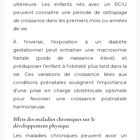
ultérieure. Les enfants nés avec un RCIU
peuvent connaître une période de
rattrapage
de croissance
dans les premiers mois ou années
de vie.
À l’inverse, l’exposition à un diabète
gestationnel peut entraîner une macrosomie
fœtale (poids de naissance élevé) et
prédisposer l’enfant à l’obésité plus tard dans la
vie. Ces variations de croissance liées aux
conditions prénatales soulignent l’importance
d’une prise en charge obstétricale optimale
pour favoriser une croissance postnatale
harmonieuse.
Effets des maladies chroniques sur le
développement physique
Les maladies chroniques peuvent avoir un