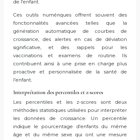
de l’enfant.
Ces outils numériques offrent souvent des
fonctionnalités avancées telles que la
génération automatique de courbes de
croissance, des alertes en cas de déviation
significative, et des rappels pour les
vaccinations et examens de routine. Ils
contribuent ainsi à une prise en charge plus
proactive et personnalisée de la santé de
l’enfant.
Interprétation des percentiles et z-scores
Les percentiles et les z-scores sont deux
méthodes statistiques utilisées pour interpréter
les données de croissance. Un percentile
indique le pourcentage d’enfants du même
âge et du même sexe qui ont une mesure