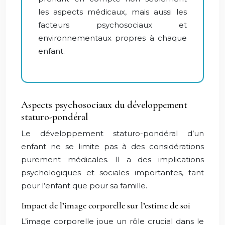
les aspects médicaux, mais aussi les
facteurs psychosociaux et
environnementaux propres à chaque
enfant.
Aspects psychosociaux du développement
staturo-pondéral
Le développement staturo-pondéral d’un
enfant ne se limite pas à des considérations
purement médicales. Il a des implications
psychologiques et sociales importantes, tant
pour l’enfant que pour sa famille.
Impact de l’image corporelle sur l’estime de soi
L’image corporelle joue un rôle crucial dans le