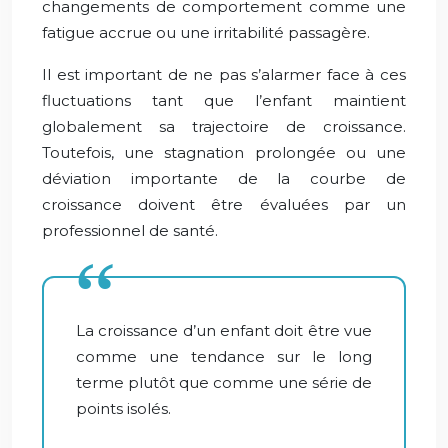
changements de comportement comme une
fatigue accrue ou une irritabilité passagère.
Il est important de ne pas s’alarmer face à ces
fluctuations tant que l’enfant maintient
globalement sa trajectoire de croissance.
Toutefois, une stagnation prolongée ou une
déviation importante de la courbe de
croissance doivent être évaluées par un
professionnel de santé.
La croissance d’un enfant doit être vue
comme une tendance sur le long
terme plutôt que comme une série de
points isolés.