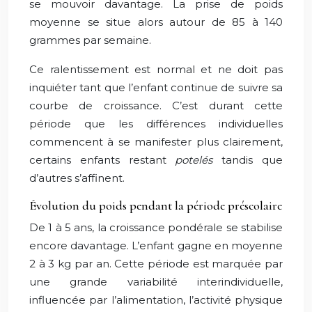
se mouvoir davantage. La prise de poids
moyenne se situe alors autour de 85 à 140
grammes par semaine.
Ce ralentissement est normal et ne doit pas
inquiéter tant que l’enfant continue de suivre sa
courbe de croissance. C’est durant cette
période que les différences individuelles
commencent à se manifester plus clairement,
certains enfants restant
potelés
tandis que
d’autres s’affinent.
Évolution du poids pendant la période préscolaire
De 1 à 5 ans, la croissance pondérale se stabilise
encore davantage. L’enfant gagne en moyenne
2 à 3 kg par an. Cette période est marquée par
une grande variabilité interindividuelle,
influencée par l’alimentation, l’activité physique