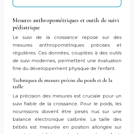
Mesures anthropométriques et outils de suivi
pédiatrique
Le suivi de la croissance repose sur des
mesures anthropométriques précises et
régulières. Ces données, couplées à des outils
de suivi modernes, permettent une évaluation
fine du développement physique de l’enfant.
Techniques de mesure précise du poids et de la
taille
La précision des mesures est cruciale pour un
suivi fiable de la croissance. Pour le poids, les
nourrissons doivent être pesés nus sur une
balance électronique calibrée. La taille des
bébés est mesurée en position allongée sur