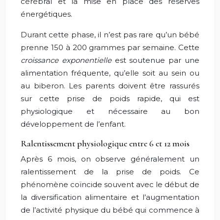
cérébral et la mise en place des réserves
énergétiques.
Durant cette phase, il n’est pas rare qu’un bébé
prenne 150 à 200 grammes par semaine. Cette
croissance exponentielle
est soutenue par une
alimentation fréquente, qu’elle soit au sein ou
au biberon. Les parents doivent être rassurés
sur cette prise de poids rapide, qui est
physiologique et nécessaire au bon
développement de l’enfant.
Ralentissement physiologique entre 6 et 12 mois
Après 6 mois, on observe généralement un
ralentissement de la prise de poids. Ce
phénomène coïncide souvent avec le début de
la diversification alimentaire et l’augmentation
de l’activité physique du bébé qui commence à