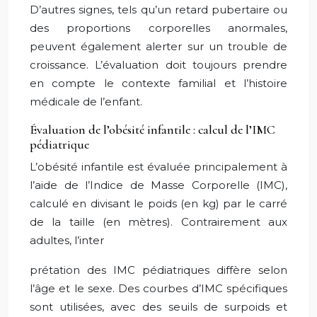
D’autres signes, tels qu’un retard pubertaire ou
des proportions corporelles anormales,
peuvent également alerter sur un trouble de
croissance. L’évaluation doit toujours prendre
en compte le contexte familial et l’histoire
médicale de l’enfant.
Évaluation de l’obésité infantile : calcul de l’IMC
pédiatrique
L’obésité infantile est évaluée principalement à
l’aide de l’Indice de Masse Corporelle (IMC),
calculé en divisant le poids (en kg) par le carré
de la taille (en mètres). Contrairement aux
adultes, l’inter
prétation des IMC pédiatriques diffère selon
l’âge et le sexe. Des courbes d’IMC spécifiques
sont utilisées, avec des seuils de surpoids et