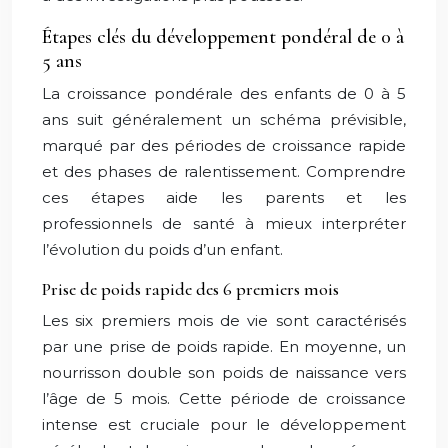
Étapes clés du développement pondéral de 0 à
5 ans
La croissance pondérale des enfants de 0 à 5
ans suit généralement un schéma prévisible,
marqué par des périodes de croissance rapide
et des phases de ralentissement. Comprendre
ces étapes aide les parents et les
professionnels de santé à mieux interpréter
l’évolution du poids d’un enfant.
Prise de poids rapide des 6 premiers mois
Les six premiers mois de vie sont caractérisés
par une prise de poids rapide. En moyenne, un
nourrisson double son poids de naissance vers
l’âge de 5 mois. Cette période de croissance
intense est cruciale pour le développement