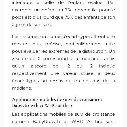
inférieure à celle de l’enfant évalué. Par
exemple, un enfant au 75e percentile pour le
poids est plus lourd que 75% des enfants de son
âge et de son sexe.
Les z-scores, ou scores d’écart-type, offrent une
mesure plus précise, particulièrement utile
pour évaluer les extrêmes de la distribution. Un
z-score de 0 correspond à la médiane, tandis
qu’un z-score de +2 ou -2 indique
respectivement une valeur située à deux
écarts-types au-dessus ou en dessous de la
médiane.
Applications mobiles de suivi de croissance :
BabyGrowth et WHO anthro
Les applications mobiles de suivi de croissance
comme BabyGrowth et WHO Anthro sont