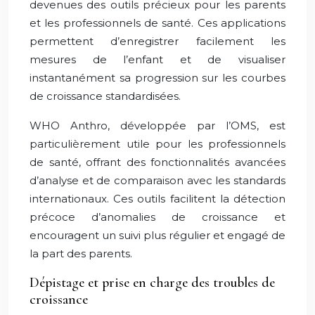
devenues des outils précieux pour les parents
et les professionnels de santé. Ces applications
permettent d’enregistrer facilement les
mesures de l’enfant et de visualiser
instantanément sa progression sur les courbes
de croissance standardisées.
WHO Anthro, développée par l’OMS, est
particulièrement utile pour les professionnels
de santé, offrant des fonctionnalités avancées
d’analyse et de comparaison avec les standards
internationaux. Ces outils facilitent la détection
précoce d’anomalies de croissance et
encouragent un suivi plus régulier et engagé de
la part des parents.
Dépistage et prise en charge des troubles de
croissance