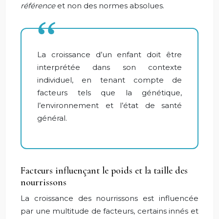
référence
et non des normes absolues.
La croissance d’un enfant doit être
interprétée dans son contexte
individuel, en tenant compte de
facteurs tels que la génétique,
l’environnement et l’état de santé
général.
Facteurs influençant le poids et la taille des
nourrissons
La croissance des nourrissons est influencée
par une multitude de facteurs, certains innés et