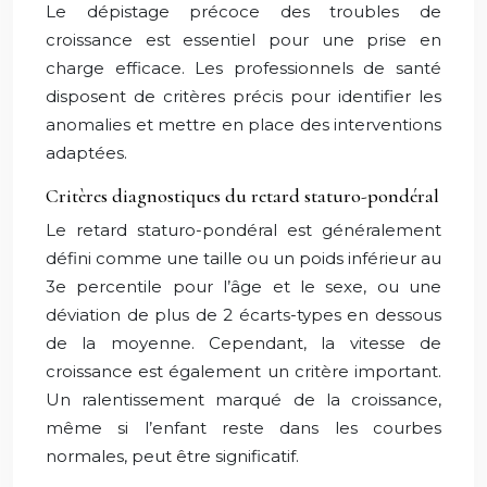
Le dépistage précoce des troubles de
croissance est essentiel pour une prise en
charge efficace. Les professionnels de santé
disposent de critères précis pour identifier les
anomalies et mettre en place des interventions
adaptées.
Critères diagnostiques du retard staturo-pondéral
Le retard staturo-pondéral est généralement
défini comme une taille ou un poids inférieur au
3e percentile pour l’âge et le sexe, ou une
déviation de plus de 2 écarts-types en dessous
de la moyenne. Cependant, la vitesse de
croissance est également un critère important.
Un ralentissement marqué de la croissance,
même si l’enfant reste dans les courbes
normales, peut être significatif.