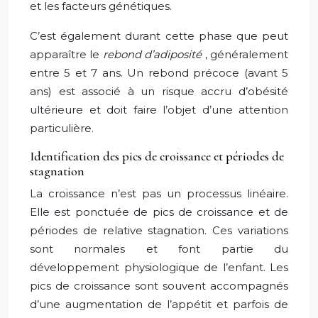
et les facteurs génétiques.
C’est également durant cette phase que peut
apparaître le
rebond d’adiposité
, généralement
entre 5 et 7 ans. Un rebond précoce (avant 5
ans) est associé à un risque accru d’obésité
ultérieure et doit faire l’objet d’une attention
particulière.
Identification des pics de croissance et périodes de
stagnation
La croissance n’est pas un processus linéaire.
Elle est ponctuée de pics de croissance et de
périodes de relative stagnation. Ces variations
sont normales et font partie du
développement physiologique de l’enfant. Les
pics de croissance sont souvent accompagnés
d’une augmentation de l’appétit et parfois de