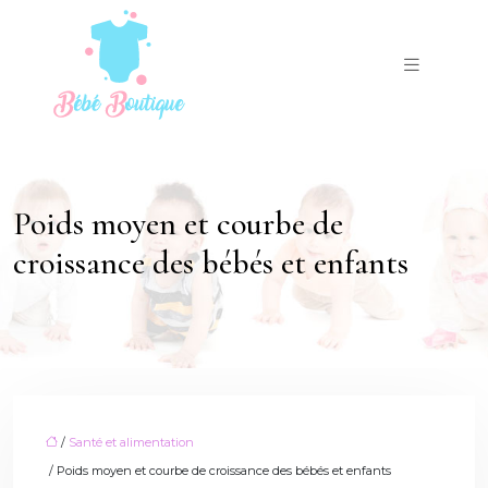
Poids moyen et courbe de
croissance des bébés et enfants
/
Santé et alimentation
/ Poids moyen et courbe de croissance des bébés et enfants