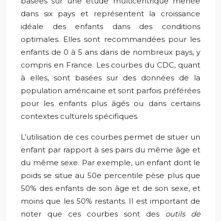
basées sur une étude multicentrique menée
dans six pays et représentent la croissance
idéale des enfants dans des conditions
optimales. Elles sont recommandées pour les
enfants de 0 à 5 ans dans de nombreux pays, y
compris en France. Les courbes du CDC, quant
à elles, sont basées sur des données de la
population américaine et sont parfois préférées
pour les enfants plus âgés ou dans certains
contextes culturels spécifiques.
L’utilisation de ces courbes permet de situer un
enfant par rapport à ses pairs du même âge et
du même sexe. Par exemple, un enfant dont le
poids se situe au 50e percentile pèse plus que
50% des enfants de son âge et de son sexe, et
moins que les 50% restants. Il est important de
noter que ces courbes sont des
outils de