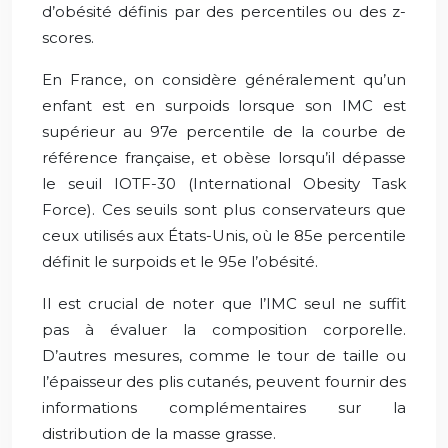
d’obésité définis par des percentiles ou des z-
scores.
En France, on considère généralement qu’un
enfant est en surpoids lorsque son IMC est
supérieur au 97e percentile de la courbe de
référence française, et obèse lorsqu’il dépasse
le seuil IOTF-30 (International Obesity Task
Force). Ces seuils sont plus conservateurs que
ceux utilisés aux États-Unis, où le 85e percentile
définit le surpoids et le 95e l’obésité.
Il est crucial de noter que l’IMC seul ne suffit
pas à évaluer la composition corporelle.
D’autres mesures, comme le tour de taille ou
l’épaisseur des plis cutanés, peuvent fournir des
informations complémentaires sur la
distribution de la masse grasse.