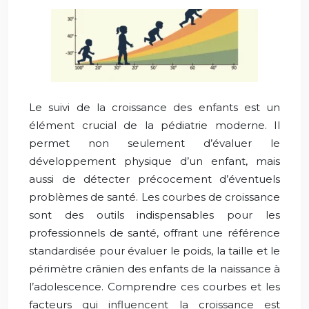
Le suivi de la croissance des enfants est un
élément crucial de la pédiatrie moderne. Il
permet non seulement d’évaluer le
développement physique d’un enfant, mais
aussi de détecter précocement d’éventuels
problèmes de santé. Les courbes de croissance
sont des outils indispensables pour les
professionnels de santé, offrant une référence
standardisée pour évaluer le poids, la taille et le
périmètre crânien des enfants de la naissance à
l’adolescence. Comprendre ces courbes et les
facteurs qui influencent la croissance est