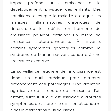
impact profond sur la croissance et le
développement physique des enfants. Des
conditions telles que la maladie cœliaque, les
maladies inflammatoires chroniques de
l’intestin, ou les déficits en hormone de
croissance peuvent entraîner un retard de
croissance staturo-pondérale. À l’inverse,
certains syndromes génétiques comme le
syndrome de Marfan peuvent conduire à une
croissance excessive.
La surveillance régulière de la croissance est
donc un outil précieux pour détecter
précocement ces pathologies. Une déviation
significative de la courbe de croissance d’un
enfant, surtout si elle est associée à d’autres
symptômes, doit alerter le clinicien et conduire
à des investigations plus poussées.