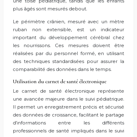
une toise pédiatrique, tandis que les enfants
plus âgés sont mesurés debout.
Le périmètre crânien, mesuré avec un mètre
ruban non extensible, est un indicateur
important du développement cérébral chez
les nourrissons. Ces mesures doivent être
réalisées par du personnel formé, en utilisant
des techniques standardisées pour assurer la
comparabilité des données dans le temps.
Utilisation du carnet de santé électronique
Le carnet de santé électronique représente
une avancée majeure dans le suivi pédiatrique.
Il permet un enregistrement précis et sécurisé
des données de croissance, facilitant le partage
d’informations entre les différents
professionnels de santé impliqués dans le suivi