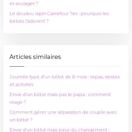
et soulager ?
Le doudou lapin Carrefour Tex : pourquoi les
bébés l’adorent ?
Articles similaires
Journée type d’un bébé de 8 mois : repas, siestes
et activités
Envie d’un bébé mais pas le papa : comment
réagir ?
Comment gérer une séparation de couple avec
un bébé ?
Envie d’un bébé mais peur du changement :