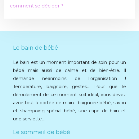
comment se décider ?
Le bain de bébé
Le bain est un moment important de soin pour un
bébé mais aussi de calme et de bien-être. Il
demande néanmoins de l’organisation !
Température, baignoire, gestes… Pour que le
déroulement de ce moment soit idéal, vous devez
avoir tout à portée de main : baignoire bébé, savon
et shampoing spécial bébé, une cape de bain et
une serviette…
Le sommeil de bébé