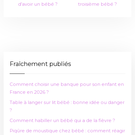
d’avoir un bébé ?
troisième bébé ?
Fraîchement publiés
Comment choisir une banque pour son enfant en
France en 2026 ?
Table à langer sur lit bébé : bonne idée ou danger
?
Comment habiller un bébé qui a de la fièvre ?
Piqûre de moustique chez bébé : comment réagir