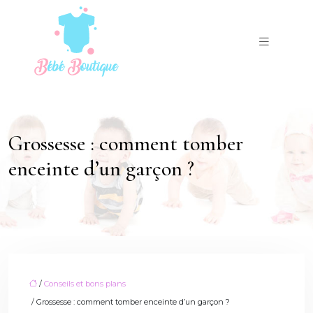
Grossesse : comment tomber
enceinte d’un garçon ?
/
Conseils et bons plans
/ Grossesse : comment tomber enceinte d’un garçon ?