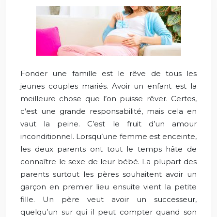
Fonder une famille est le rêve de tous les
jeunes couples mariés. Avoir un enfant est la
meilleure chose que l’on puisse rêver. Certes,
c’est une grande responsabilité, mais cela en
vaut la peine. C’est le fruit d’un amour
inconditionnel. Lorsqu’une femme est enceinte,
les deux parents ont tout le temps hâte de
connaître le sexe de leur bébé. La plupart des
parents surtout les pères souhaitent avoir un
garçon en premier lieu ensuite vient la petite
fille. Un père veut avoir un successeur,
quelqu’un sur qui il peut compter quand son