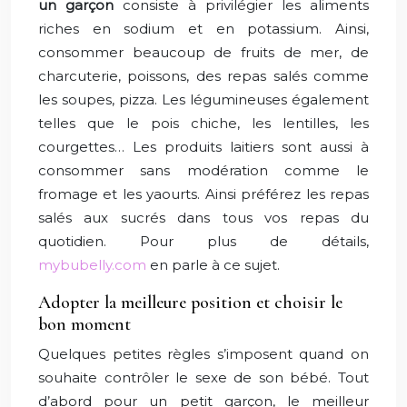
un garçon
consiste à privilégier les aliments
riches en sodium et en potassium. Ainsi,
consommer beaucoup de fruits de mer, de
charcuterie, poissons, des repas salés comme
les soupes, pizza. Les légumineuses également
telles que le pois chiche, les lentilles, les
courgettes… Les produits laitiers sont aussi à
consommer sans modération comme le
fromage et les yaourts. Ainsi préférez les repas
salés aux sucrés dans tous vos repas du
quotidien. Pour plus de détails,
mybubelly.com
en parle à ce sujet.
Adopter la meilleure position et choisir le
bon moment
Quelques petites règles s’imposent quand on
souhaite contrôler le sexe de son bébé. Tout
d’abord pour un petit garçon, le meilleur