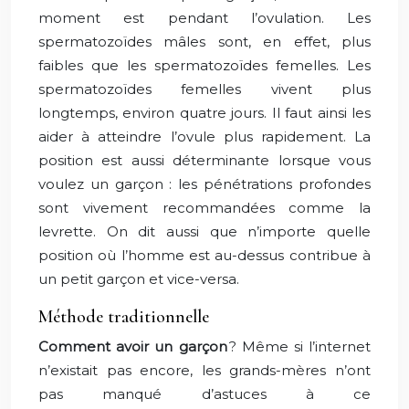
moment est pendant l’ovulation. Les
spermatozoïdes mâles sont, en effet, plus
faibles que les spermatozoïdes femelles. Les
spermatozoïdes femelles vivent plus
longtemps, environ quatre jours. Il faut ainsi les
aider à atteindre l’ovule plus rapidement. La
position est aussi déterminante lorsque vous
voulez un garçon : les pénétrations profondes
sont vivement recommandées comme la
levrette. On dit aussi que n’importe quelle
position où l’homme est au-dessus contribue à
un petit garçon et vice-versa.
Méthode traditionnelle
Comment avoir un garçon
? Même si l’internet
n’existait pas encore, les grands-mères n’ont
pas manqué d’astuces à ce