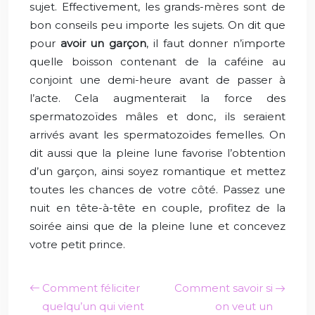
sujet. Effectivement, les grands-mères sont de
bon conseils peu importe les sujets. On dit que
pour
avoir un garçon
, il faut donner n’importe
quelle boisson contenant de la caféine au
conjoint une demi-heure avant de passer à
l’acte. Cela augmenterait la force des
spermatozoïdes mâles et donc, ils seraient
arrivés avant les spermatozoïdes femelles. On
dit aussi que la pleine lune favorise l’obtention
d’un garçon, ainsi soyez romantique et mettez
toutes les chances de votre côté. Passez une
nuit en tête-à-tête en couple, profitez de la
soirée ainsi que de la pleine lune et concevez
votre petit prince.
Comment féliciter
Comment savoir si
quelqu’un qui vient
on veut un