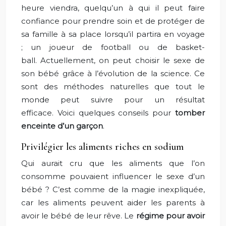
heure viendra, quelqu’un à qui il peut faire
confiance pour prendre soin et de protéger de
sa famille à sa place lorsqu’il partira en voyage
; un joueur de football ou de basket-
ball. Actuellement, on peut choisir le sexe de
son bébé grâce à l’évolution de la science. Ce
sont des méthodes naturelles que tout le
monde peut suivre pour un résultat
efficace. Voici quelques conseils pour
tomber
enceinte d’un garçon
.
Privilégier les aliments riches en sodium
Qui aurait cru que les aliments que l’on
consomme pouvaient influencer le sexe d’un
bébé ? C’est comme de la magie inexpliquée,
car les aliments peuvent aider les parents à
avoir le bébé de leur rêve. Le
régime pour avoir