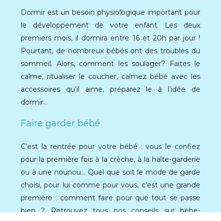
Dormir est un besoin physiologique important pour
le développement de votre enfant. Les deux
premiers mois, il dormira entre 16 et 20h par jour !
Pourtant, de nombreux bébés ont des troubles du
sommeil. Alors, comment les soulager? Faites le
calme, ritualiser le coucher, calmez bébé avec les
accessoires qu’il aime, préparez le à l’idée de
dormir…
Faire garder bébé
C’est la rentrée pour votre bébé : vous le confiez
pour la première fois à la crèche, à la halte-garderie
ou à une nounou… Quel que soit le mode de garde
choisi, pour lui comme pour vous, c’est une grande
première : comment faire pour que tout se passe
bien ? Retrouvez tous nos conseils sur bebe-