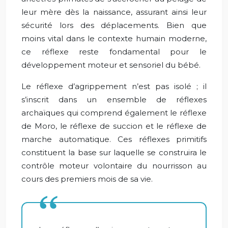
leur mère dès la naissance, assurant ainsi leur
sécurité lors des déplacements. Bien que
moins vital dans le contexte humain moderne,
ce réflexe reste fondamental pour le
développement moteur et sensoriel du bébé.
Le réflexe d’agrippement n’est pas isolé ; il
s’inscrit dans un ensemble de réflexes
archaïques qui comprend également le réflexe
de Moro, le réflexe de succion et le réflexe de
marche automatique. Ces réflexes primitifs
constituent la base sur laquelle se construira le
contrôle moteur volontaire du nourrisson au
cours des premiers mois de sa vie.