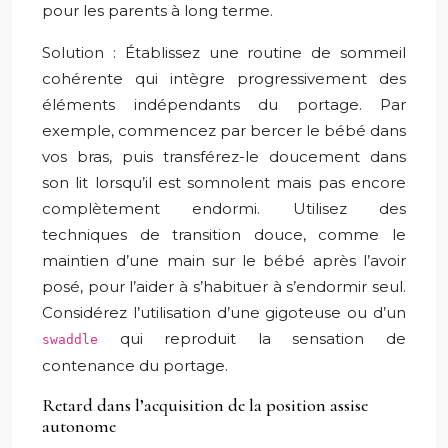
pour les parents à long terme.
Solution : Établissez une routine de sommeil
cohérente qui intègre progressivement des
éléments indépendants du portage. Par
exemple, commencez par bercer le bébé dans
vos bras, puis transférez-le doucement dans
son lit lorsqu’il est somnolent mais pas encore
complètement endormi. Utilisez des
techniques de transition douce, comme le
maintien d’une main sur le bébé après l’avoir
posé, pour l’aider à s’habituer à s’endormir seul.
Considérez l’utilisation d’une gigoteuse ou d’un
qui reproduit la sensation de
swaddle
contenance du portage.
Retard dans l’acquisition de la position assise
autonome