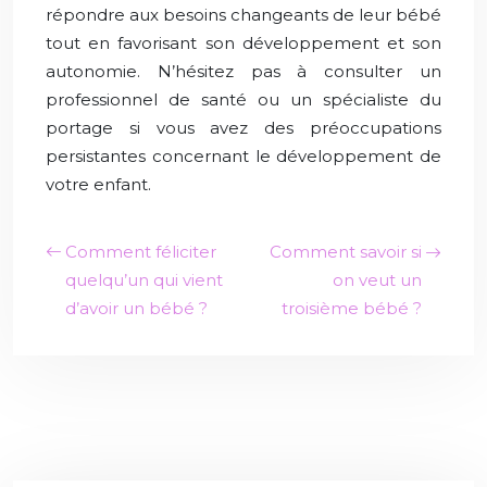
répondre aux besoins changeants de leur bébé
tout en favorisant son développement et son
autonomie. N’hésitez pas à consulter un
professionnel de santé ou un spécialiste du
portage si vous avez des préoccupations
persistantes concernant le développement de
votre enfant.
Comment féliciter
Comment savoir si
quelqu’un qui vient
on veut un
d’avoir un bébé ?
troisième bébé ?