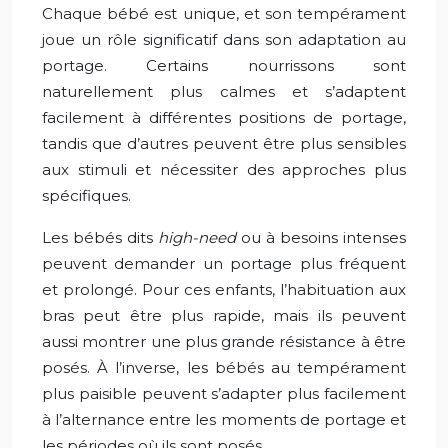
Chaque bébé est unique, et son tempérament
joue un rôle significatif dans son adaptation au
portage. Certains nourrissons sont
naturellement plus calmes et s’adaptent
facilement à différentes positions de portage,
tandis que d’autres peuvent être plus sensibles
aux stimuli et nécessiter des approches plus
spécifiques.
Les bébés dits
high-need
ou à besoins intenses
peuvent demander un portage plus fréquent
et prolongé. Pour ces enfants, l’habituation aux
bras peut être plus rapide, mais ils peuvent
aussi montrer une plus grande résistance à être
posés. À l’inverse, les bébés au tempérament
plus paisible peuvent s’adapter plus facilement
à l’alternance entre les moments de portage et
les périodes où ils sont posés.