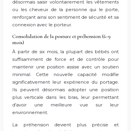
désormais saisir volontairement les vêtements
ou les cheveux de la personne qui le porte,
renforçant ainsi son sentiment de sécurité et sa
connexion avec le porteur.
Consolidation de la posture et préhension (6-9
mois)
À partir de six mois, la plupart des bébés ont
suffisamment de force et de contrôle pour
maintenir une position assise avec un soutien
minimal. Cette nouvelle capacité modifie
significativement leur expérience du portage.
Ils peuvent désormais adopter une position
plus verticale dans les bras, leur permettant
d’avoir une meilleure vue sur leur
environnement.
La préhension devient plus précise et