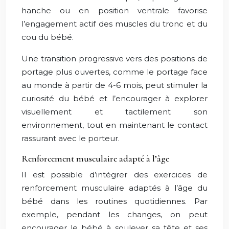
hanche ou en position ventrale favorise
l’engagement actif des muscles du tronc et du
cou du bébé.
Une transition progressive vers des positions de
portage plus ouvertes, comme le portage face
au monde à partir de 4-6 mois, peut stimuler la
curiosité du bébé et l’encourager à explorer
visuellement et tactilement son
environnement, tout en maintenant le contact
rassurant avec le porteur.
Renforcement musculaire adapté à l’âge
Il est possible d’intégrer des exercices de
renforcement musculaire adaptés à l’âge du
bébé dans les routines quotidiennes. Par
exemple, pendant les changes, on peut
encourager le bébé à soulever sa tête et ses