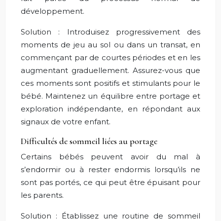
développement.
Solution : Introduisez progressivement des
moments de jeu au sol ou dans un transat, en
commençant par de courtes périodes et en les
augmentant graduellement. Assurez-vous que
ces moments sont positifs et stimulants pour le
bébé. Maintenez un équilibre entre portage et
exploration indépendante, en répondant aux
signaux de votre enfant.
Difficultés de sommeil liées au portage
Certains bébés peuvent avoir du mal à
s’endormir ou à rester endormis lorsqu’ils ne
sont pas portés, ce qui peut être épuisant pour
les parents.
Solution : Établissez une routine de sommeil