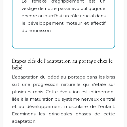
Le réflexe d’agrippement est un
vestige de notre passé évolutif qui joue
encore aujourd’hui un rôle crucial dans
le développement moteur et affectif
du nourrisson.
Étapes clés de l’adaptation au portage chez le
bébé
L’adaptation du bébé au portage dans les bras
suit une progression naturelle qui s’étale sur
plusieurs mois. Cette évolution est intimement
liée à la maturation du système nerveux central
et au développement musculaire de l’enfant.
Examinons les principales phases de cette
adaptation.