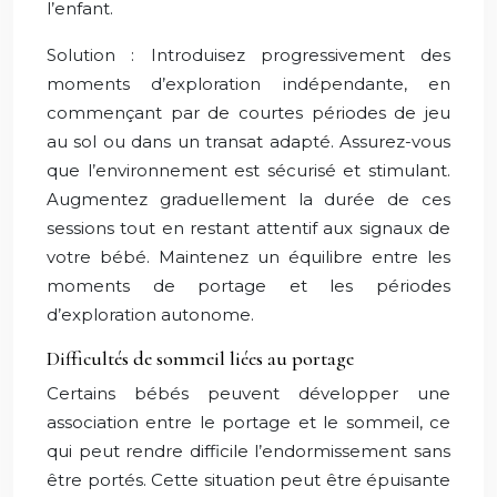
l’enfant.
Solution : Introduisez progressivement des
moments d’exploration indépendante, en
commençant par de courtes périodes de jeu
au sol ou dans un transat adapté. Assurez-vous
que l’environnement est sécurisé et stimulant.
Augmentez graduellement la durée de ces
sessions tout en restant attentif aux signaux de
votre bébé. Maintenez un équilibre entre les
moments de portage et les périodes
d’exploration autonome.
Difficultés de sommeil liées au portage
Certains bébés peuvent développer une
association entre le portage et le sommeil, ce
qui peut rendre difficile l’endormissement sans
être portés. Cette situation peut être épuisante