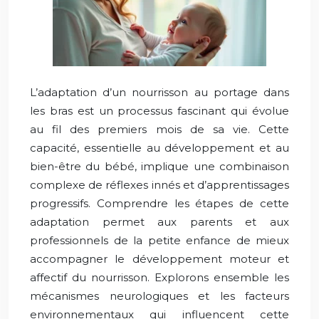
L’adaptation d’un nourrisson au portage dans
les bras est un processus fascinant qui évolue
au fil des premiers mois de sa vie. Cette
capacité, essentielle au développement et au
bien-être du bébé, implique une combinaison
complexe de réflexes innés et d’apprentissages
progressifs. Comprendre les étapes de cette
adaptation permet aux parents et aux
professionnels de la petite enfance de mieux
accompagner le développement moteur et
affectif du nourrisson. Explorons ensemble les
mécanismes neurologiques et les facteurs
environnementaux qui influencent cette