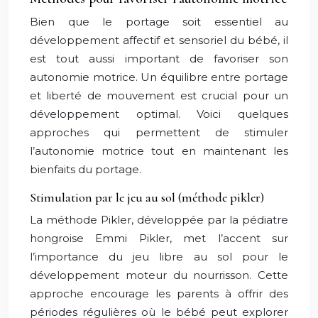
Bien que le portage soit essentiel au
développement affectif et sensoriel du bébé, il
est tout aussi important de favoriser son
autonomie motrice. Un équilibre entre portage
et liberté de mouvement est crucial pour un
développement optimal. Voici quelques
approches qui permettent de stimuler
l’autonomie motrice tout en maintenant les
bienfaits du portage.
Stimulation par le jeu au sol (méthode pikler)
La méthode Pikler, développée par la pédiatre
hongroise Emmi Pikler, met l’accent sur
l’importance du jeu libre au sol pour le
développement moteur du nourrisson. Cette
approche encourage les parents à offrir des
périodes régulières où le bébé peut explorer