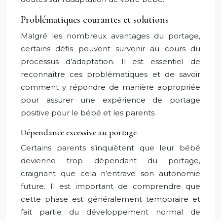
Problématiques courantes et solutions
Malgré les nombreux avantages du portage,
certains défis peuvent survenir au cours du
processus d’adaptation. Il est essentiel de
reconnaître ces problématiques et de savoir
comment y répondre de manière appropriée
pour assurer une expérience de portage
positive pour le bébé et les parents.
Dépendance excessive au portage
Certains parents s’inquiètent que leur bébé
devienne trop dépendant du portage,
craignant que cela n’entrave son autonomie
future. Il est important de comprendre que
cette phase est généralement temporaire et
fait partie du développement normal de