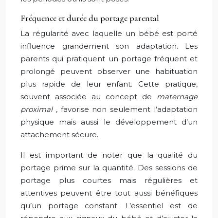
Fréquence et durée du portage parental
La régularité avec laquelle un bébé est porté
influence grandement son adaptation. Les
parents qui pratiquent un portage fréquent et
prolongé peuvent observer une habituation
plus rapide de leur enfant. Cette pratique,
souvent associée au concept de
maternage
proximal
, favorise non seulement l’adaptation
physique mais aussi le développement d’un
attachement sécure.
Il est important de noter que la qualité du
portage prime sur la quantité. Des sessions de
portage plus courtes mais régulières et
attentives peuvent être tout aussi bénéfiques
qu’un portage constant. L’essentiel est de