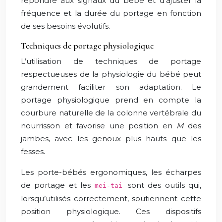
répondre aux signaux du bébé et d’ajuster la
fréquence et la durée du portage en fonction
de ses besoins évolutifs.
Techniques de portage physiologique
L’utilisation de techniques de portage
respectueuses de la physiologie du bébé peut
grandement faciliter son adaptation. Le
portage physiologique prend en compte la
courbure naturelle de la colonne vertébrale du
nourrisson et favorise une position en
M
des
jambes, avec les genoux plus hauts que les
fesses.
Les porte-bébés ergonomiques, les écharpes
de portage et les
sont des outils qui,
mei-tai
lorsqu’utilisés correctement, soutiennent cette
position physiologique. Ces dispositifs