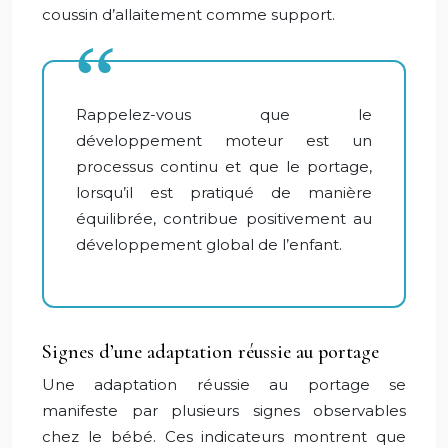
coussin d’allaitement comme support.
Rappelez-vous que le
développement moteur est un
processus continu et que le portage,
lorsqu’il est pratiqué de manière
équilibrée, contribue positivement au
développement global de l’enfant.
Signes d’une adaptation réussie au portage
Une adaptation réussie au portage se
manifeste par plusieurs signes observables
chez le bébé. Ces indicateurs montrent que