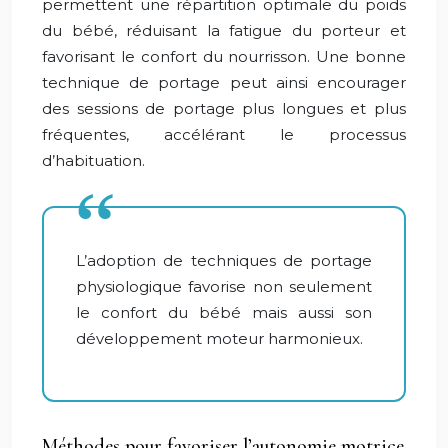
permettent une répartition optimale du poids
du bébé, réduisant la fatigue du porteur et
favorisant le confort du nourrisson. Une bonne
technique de portage peut ainsi encourager
des sessions de portage plus longues et plus
fréquentes, accélérant le processus
d’habituation.
L’adoption de techniques de portage
physiologique favorise non seulement
le confort du bébé mais aussi son
développement moteur harmonieux.
Méthodes pour favoriser l’autonomie motrice