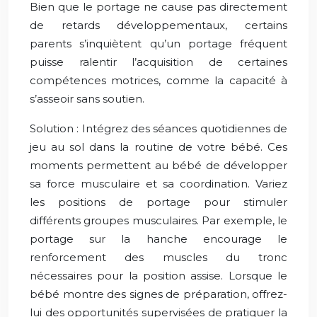
Bien que le portage ne cause pas directement
de retards développementaux, certains
parents s’inquiètent qu’un portage fréquent
puisse ralentir l’acquisition de certaines
compétences motrices, comme la capacité à
s’asseoir sans soutien.
Solution : Intégrez des séances quotidiennes de
jeu au sol dans la routine de votre bébé. Ces
moments permettent au bébé de développer
sa force musculaire et sa coordination. Variez
les positions de portage pour stimuler
différents groupes musculaires. Par exemple, le
portage sur la hanche encourage le
renforcement des muscles du tronc
nécessaires pour la position assise. Lorsque le
bébé montre des signes de préparation, offrez-
lui des opportunités supervisées de pratiquer la