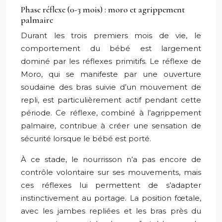
Phase réflexe (0-3 mois) : moro et agrippement
palmaire
Durant les trois premiers mois de vie, le
comportement du bébé est largement
dominé par les réflexes primitifs. Le réflexe de
Moro, qui se manifeste par une ouverture
soudaine des bras suivie d’un mouvement de
repli, est particulièrement actif pendant cette
période. Ce réflexe, combiné à l’agrippement
palmaire, contribue à créer une sensation de
sécurité lorsque le bébé est porté.
À ce stade, le nourrisson n’a pas encore de
contrôle volontaire sur ses mouvements, mais
ces réflexes lui permettent de s’adapter
instinctivement au portage. La position fœtale,
avec les jambes repliées et les bras près du