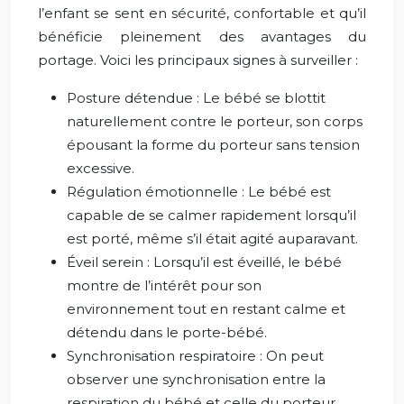
l’enfant se sent en sécurité, confortable et qu’il
bénéficie pleinement des avantages du
portage. Voici les principaux signes à surveiller :
Posture détendue : Le bébé se blottit
naturellement contre le porteur, son corps
épousant la forme du porteur sans tension
excessive.
Régulation émotionnelle : Le bébé est
capable de se calmer rapidement lorsqu’il
est porté, même s’il était agité auparavant.
Éveil serein : Lorsqu’il est éveillé, le bébé
montre de l’intérêt pour son
environnement tout en restant calme et
détendu dans le porte-bébé.
Synchronisation respiratoire : On peut
observer une synchronisation entre la
respiration du bébé et celle du porteur,