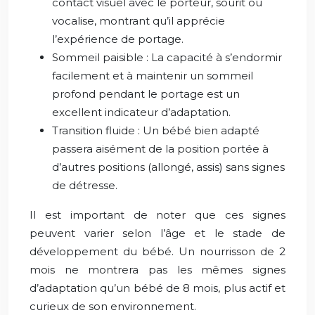
contact visuel avec le porteur, sourit ou
vocalise, montrant qu’il apprécie
l’expérience de portage.
Sommeil paisible : La capacité à s’endormir
facilement et à maintenir un sommeil
profond pendant le portage est un
excellent indicateur d’adaptation.
Transition fluide : Un bébé bien adapté
passera aisément de la position portée à
d’autres positions (allongé, assis) sans signes
de détresse.
Il est important de noter que ces signes
peuvent varier selon l’âge et le stade de
développement du bébé. Un nourrisson de 2
mois ne montrera pas les mêmes signes
d’adaptation qu’un bébé de 8 mois, plus actif et
curieux de son environnement.