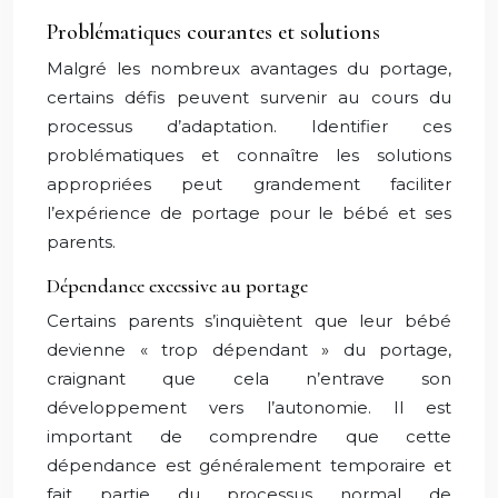
Problématiques courantes et solutions
Malgré les nombreux avantages du portage,
certains défis peuvent survenir au cours du
processus d’adaptation. Identifier ces
problématiques et connaître les solutions
appropriées peut grandement faciliter
l’expérience de portage pour le bébé et ses
parents.
Dépendance excessive au portage
Certains parents s’inquiètent que leur bébé
devienne « trop dépendant » du portage,
craignant que cela n’entrave son
développement vers l’autonomie. Il est
important de comprendre que cette
dépendance est généralement temporaire et
fait partie du processus normal de