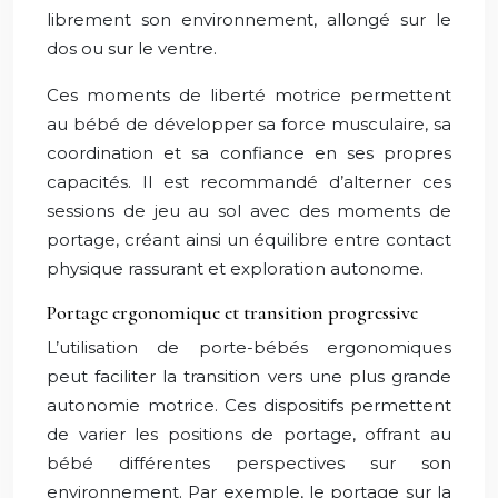
librement son environnement, allongé sur le
dos ou sur le ventre.
Ces moments de liberté motrice permettent
au bébé de développer sa force musculaire, sa
coordination et sa confiance en ses propres
capacités. Il est recommandé d’alterner ces
sessions de jeu au sol avec des moments de
portage, créant ainsi un équilibre entre contact
physique rassurant et exploration autonome.
Portage ergonomique et transition progressive
L’utilisation de porte-bébés ergonomiques
peut faciliter la transition vers une plus grande
autonomie motrice. Ces dispositifs permettent
de varier les positions de portage, offrant au
bébé différentes perspectives sur son
environnement. Par exemple, le portage sur la