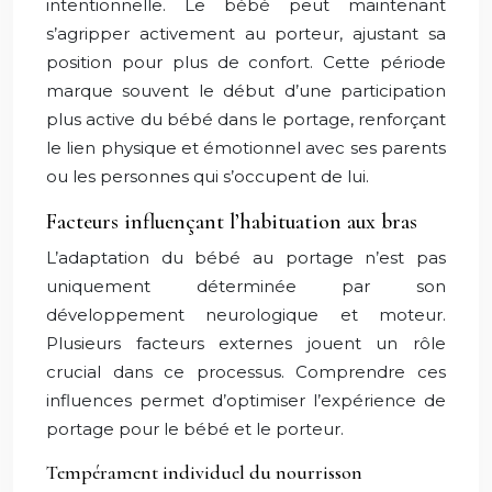
intentionnelle. Le bébé peut maintenant
s’agripper activement au porteur, ajustant sa
position pour plus de confort. Cette période
marque souvent le début d’une participation
plus active du bébé dans le portage, renforçant
le lien physique et émotionnel avec ses parents
ou les personnes qui s’occupent de lui.
Facteurs influençant l’habituation aux bras
L’adaptation du bébé au portage n’est pas
uniquement déterminée par son
développement neurologique et moteur.
Plusieurs facteurs externes jouent un rôle
crucial dans ce processus. Comprendre ces
influences permet d’optimiser l’expérience de
portage pour le bébé et le porteur.
Tempérament individuel du nourrisson