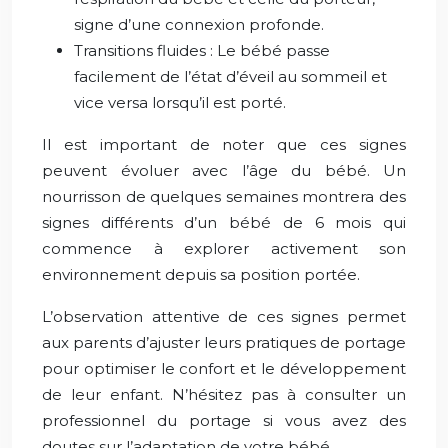
signe d’une connexion profonde.
Transitions fluides : Le bébé passe
facilement de l’état d’éveil au sommeil et
vice versa lorsqu’il est porté.
Il est important de noter que ces signes
peuvent évoluer avec l’âge du bébé. Un
nourrisson de quelques semaines montrera des
signes différents d’un bébé de 6 mois qui
commence à explorer activement son
environnement depuis sa position portée.
L’observation attentive de ces signes permet
aux parents d’ajuster leurs pratiques de portage
pour optimiser le confort et le développement
de leur enfant. N’hésitez pas à consulter un
professionnel du portage si vous avez des
doutes sur l’adaptation de votre bébé.