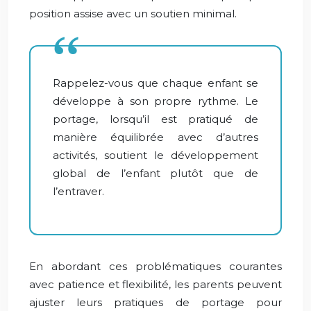
position assise avec un soutien minimal.
Rappelez-vous que chaque enfant se
développe à son propre rythme. Le
portage, lorsqu’il est pratiqué de
manière équilibrée avec d’autres
activités, soutient le développement
global de l’enfant plutôt que de
l’entraver.
En abordant ces problématiques courantes
avec patience et flexibilité, les parents peuvent
ajuster leurs pratiques de portage pour