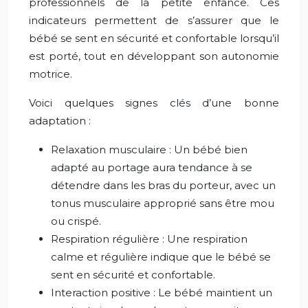
professionnels de la petite enfance. Ces
indicateurs permettent de s’assurer que le
bébé se sent en sécurité et confortable lorsqu’il
est porté, tout en développant son autonomie
motrice.
Voici quelques signes clés d’une bonne
adaptation :
Relaxation musculaire : Un bébé bien
adapté au portage aura tendance à se
détendre dans les bras du porteur, avec un
tonus musculaire approprié sans être mou
ou crispé.
Respiration régulière : Une respiration
calme et régulière indique que le bébé se
sent en sécurité et confortable.
Interaction positive : Le bébé maintient un