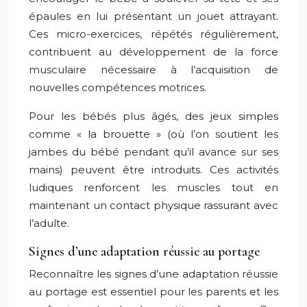
épaules en lui présentant un jouet attrayant.
Ces micro-exercices, répétés régulièrement,
contribuent au développement de la force
musculaire nécessaire à l’acquisition de
nouvelles compétences motrices.
Pour les bébés plus âgés, des jeux simples
comme « la brouette » (où l’on soutient les
jambes du bébé pendant qu’il avance sur ses
mains) peuvent être introduits. Ces activités
ludiques renforcent les muscles tout en
maintenant un contact physique rassurant avec
l’adulte.
Signes d’une adaptation réussie au portage
Reconnaître les signes d’une adaptation réussie
au portage est essentiel pour les parents et les