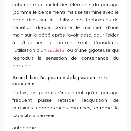
cohérente qui inclut des éléments du portage
(comme le bercement) mais se termine avec le
bébé dans son lit. Utilisez des techniques de
transition douce, comme le maintien d’une
main sur le bébé après l’avoir posé, pour l’aider
à s’habituer à dormir seul. Considérez
l’utilisation d’un
ou d’une gigoteuse qui
swaddle
reproduit la sensation de contenance du
portage.
Retard dans l’acquisition de la position assise
autonome
Parfois, les parents s’inquiètent qu’un portage
fréquent puisse retarder l’acquisition de
certaines compétences motrices, comme la
capacité à s’asseoir
autonome.