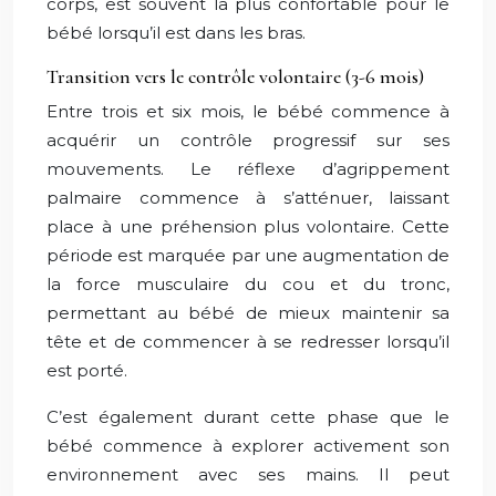
corps, est souvent la plus confortable pour le
bébé lorsqu’il est dans les bras.
Transition vers le contrôle volontaire (3-6 mois)
Entre trois et six mois, le bébé commence à
acquérir un contrôle progressif sur ses
mouvements. Le réflexe d’agrippement
palmaire commence à s’atténuer, laissant
place à une préhension plus volontaire. Cette
période est marquée par une augmentation de
la force musculaire du cou et du tronc,
permettant au bébé de mieux maintenir sa
tête et de commencer à se redresser lorsqu’il
est porté.
C’est également durant cette phase que le
bébé commence à explorer activement son
environnement avec ses mains. Il peut