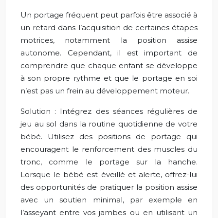
Un portage fréquent peut parfois être associé à
un retard dans l’acquisition de certaines étapes
motrices, notamment la position assise
autonome. Cependant, il est important de
comprendre que chaque enfant se développe
à son propre rythme et que le portage en soi
n’est pas un frein au développement moteur.
Solution : Intégrez des séances régulières de
jeu au sol dans la routine quotidienne de votre
bébé. Utilisez des positions de portage qui
encouragent le renforcement des muscles du
tronc, comme le portage sur la hanche.
Lorsque le bébé est éveillé et alerte, offrez-lui
des opportunités de pratiquer la position assise
avec un soutien minimal, par exemple en
l’asseyant entre vos jambes ou en utilisant un